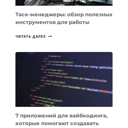
Таск-менеджеры: обзор полезных
инструментов для работы
ТАСК-
ЧИТАТЬ ДАЛЕЕ
МЕНЕДЖЕРЫ:
ОБЗОР
ПОЛЕЗНЫХ
ИНСТРУМЕНТОВ
ДЛЯ
РАБОТЫ
7 приложений для вайбкодинга,
которые помогают создавать