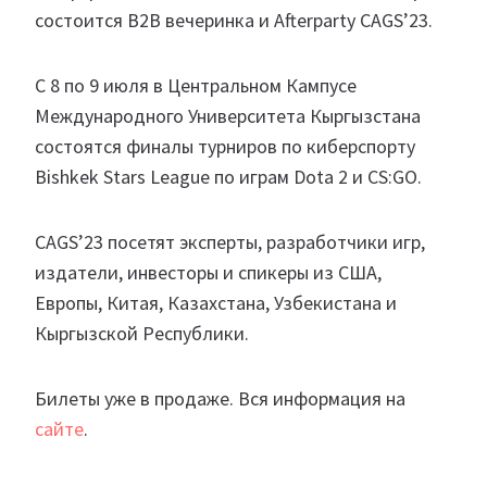
состоится B2B вечеринка и Afterparty CAGS’23.
С 8 по 9 июля в Центральном Кампусе
Международного Университета Кыргызстана
состоятся финалы турниров по киберспорту
Bishkek Stars League по играм Dota 2 и CS:GO.
CAGS’23 посетят эксперты, разработчики игр,
издатели, инвесторы и спикеры из США,
Европы, Китая, Казахстана, Узбекистана и
Кыргызской Республики.
Билеты уже в продаже. Вся информация на
сайте
.