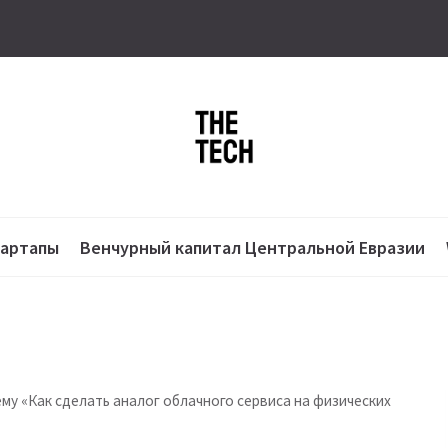
тартапы
Венчурный капитал Центральной Евразии
му ​​«Как сделать аналог облачного сервиса на физических