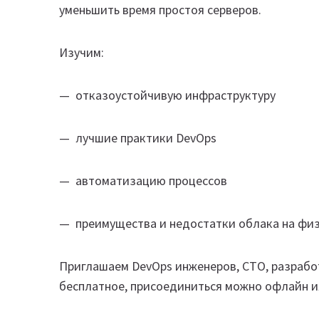
уменьшить время простоя серверов.
Изучим:
— отказоустойчивую инфраструктуру
— лучшие практики DevOps
— автоматизацию процессов
— преимущества и недостатки облака на фи
Приглашаем DevOps инженеров, CTO, разработ
бесплатное, присоединиться можно офлайн и