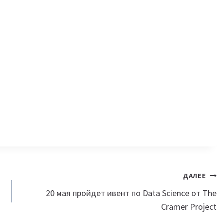
ДАЛЕЕ
20 мая пройдет ивент по Data Science от The
Cramer Project