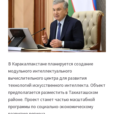
В Каракалпакстане планируется создание
модульного интеллектуального
вычислительного центра для развития
технологий искусственного интеллекта. Объект
предполагается разместить в Тахиаташском
районе. Проект станет частью масштабной
программы по социально-экономическому
развитию региона.