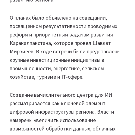
О планах было объявлено на совещании,
посвященном результативности проводимых
реформ и приоритетным задачам развития
Каракалпакстана, которое провел Шавкат
Мирзиёев. В ходе встречи были представлены
крупные инвестиционные инициативы в
промышленности, энергетике, сельском
хозяйстве, туризме и IT-сфере.
Создание вычислительного центра для ИИ
рассматривается как ключевой элемент
цифровой инфраструктуры региона. Власти
намерены увеличить использование
возможностей обработки данных, облачных