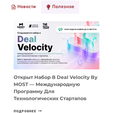
Новости
Полезное
Открыт Набор В Deal Velocity By
MOST — Международную
Программу Для
Технологических Стартапов
ОТКРЫТ
ПОДРОБНЕЕ