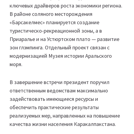
ключевых драйверов роста экономики региона.
В районе соляного месторождения
«Барсакелмес» планируется создание
туристическо-рекреационной зоны, а в
Приаралье и на Устюртском плато — развитие
зон глэмпинга. Отдельный проект связан с
модернизацией Музея истории Аральского
моря.
В завершение встречи президент поручил
ответственным ведомствам максимально
задействовать имеющиеся ресурсы и
обеспечить практические результаты
реализуемых мер, направленных на повышение
качества жизни населения Каракалпакстана.