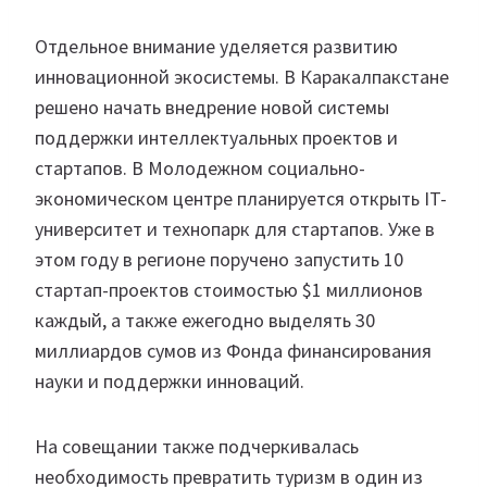
Отдельное внимание уделяется развитию
инновационной экосистемы. В Каракалпакстане
решено начать внедрение новой системы
поддержки интеллектуальных проектов и
стартапов. В Молодежном социально-
экономическом центре планируется открыть IT-
университет и технопарк для стартапов. Уже в
этом году в регионе поручено запустить 10
стартап-проектов стоимостью $1 миллионов
каждый, а также ежегодно выделять 30
миллиардов сумов из Фонда финансирования
науки и поддержки инноваций.
На совещании также подчеркивалась
необходимость превратить туризм в один из