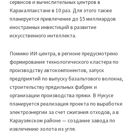
сервисов и вычислительных центров в
Каракалпакстане в 10 раз. Для этого также
планируется привлечение до $5 миллиардов
иностранных инвестиций в развитие
искусственного интеллекта.
Помимо ИИ-центра, в регионе предусмотрено
формирование технологического кластера по
производству автокомпонентов, запуск
предприятий по выпуску базальтового волокна,
строительству прядильных фабрик и
организации производства пряжи. В Нукусе
планируется реализация проекта по выработке
электроэнергии за счет сжигания отходов, а в
Караузякском районе — создание завода по
извлечению золота из угля.