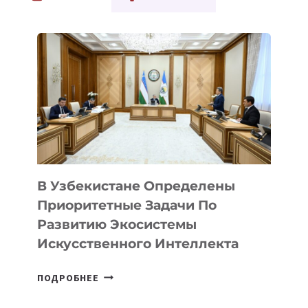
В Узбекистане Определены
Приоритетные Задачи По
Развитию Экосистемы
Искусственного Интеллекта
В
ПОДРОБНЕЕ
УЗБЕКИСТАНЕ
ОПРЕДЕЛЕНЫ