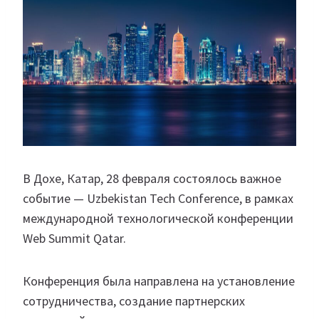
В Дохе, Катар, 28 февраля состоялось важное
событие — Uzbekistan Tech Conference, в рамках
международной технологической конференции
Web Summit Qatar.
Конференция была направлена на установление
сотрудничества, создание партнерских