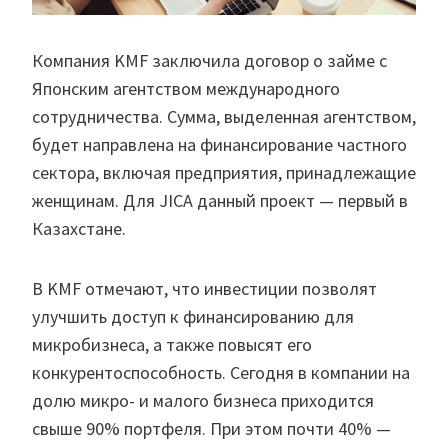
Компания KMF заключила договор о займе с
Японским агентством международного
сотрудничества. Сумма, выделенная агентством,
будет направлена на финансирование частного
сектора, включая предприятия, принадлежащие
женщинам. Для JICA данный проект — первый в
Казахстане.
В KMF отмечают, что инвестиции позволят
улучшить доступ к финансированию для
микробизнеса, а также повысят его
конкурентоспособность. Сегодня в компании на
долю микро- и малого бизнеса приходится
свыше 90% портфеля. При этом почти 40% —