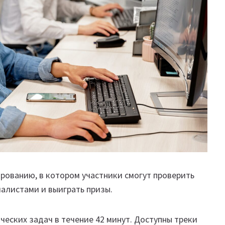
рованию, в котором участники смогут проверить
иалистами и выиграть призы.
еских задач в течение 42 минут. Доступны треки