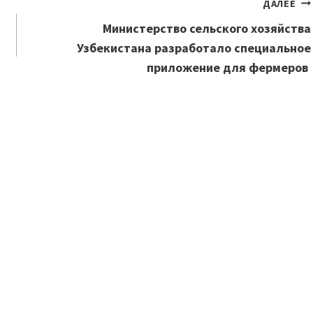
ДАЛЕЕ
Министерство сельского хозяйства
Узбекистана разработало специальное
приложение для фермеров