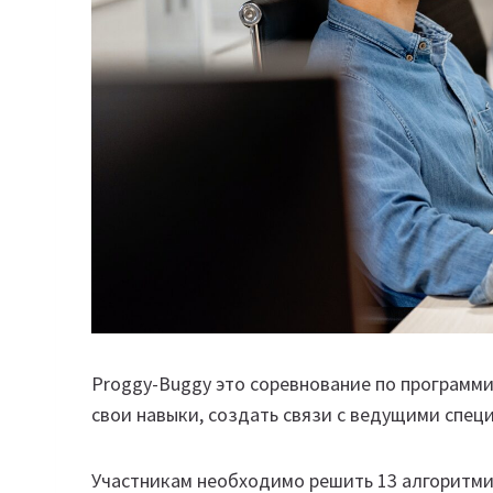
Proggy-Buggy это соревнование по программи
свои навыки, создать связи с ведущими спец
Участникам необходимо решить 13 алгоритмич