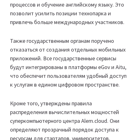
процессов и обучение английскому языку. Это
позволит усилить позиции технопарка и
привлечь больше международных участников.
Также государственным органам поручено
отказаться от создания отдельных мобильных
приложений. Все государственные сервисы
будут интегрированы в платформы eGov и Aitu,
что обеспечит пользователям удобный доступ
к услугам в едином цифровом пространстве.
Кроме того, утверждены правила
распределения вычислительных мощностей
суперкомпьютерного центра Alem.cloud. Они
определяют прозрачный порядок доступа к
ресурсам для стартапов, университетов,