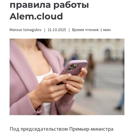
правила работы
Alem.cloud
Mansur Ismagulov
21.10.2025
Время чтения:
1
мин
Под председательством Премьер-министра