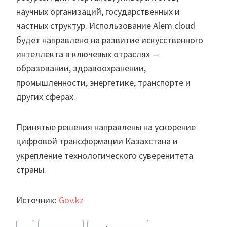
научных организаций, государственных и
частных структур. Использование Alem.cloud
будет направлено на развитие искусственного
интеллекта в ключевых отраслях —
образовании, здравоохранении,
промышленности, энергетике, транспорте и
других сферах.
Принятые решения направлены на ускорение
цифровой трансформации Казахстана и
укрепление технологического суверенитета
страны.
Источник:
Gov.kz
Метки