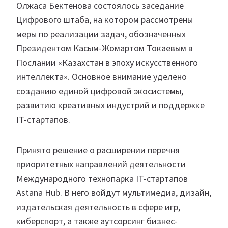
Олжаса Бектенова состоялось заседание
Цифрового штаба, на котором рассмотрены
меры по реализации задач, обозначенных
Президентом Касым-Жомартом Токаевым в
Послании «Казахстан в эпоху искусственного
интеллекта». Основное внимание уделено
созданию единой цифровой экосистемы,
развитию креативных индустрий и поддержке
IT-стартапов.
Принято решение о расширении перечня
приоритетных направлений деятельности
Международного технопарка IT-стартапов
Astana Hub. В него войдут мультимедиа, дизайн,
издательская деятельность в сфере игр,
киберспорт, а также аутсорсинг бизнес-