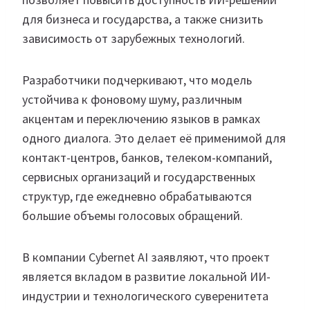
для бизнеса и государства, а также снизить
зависимость от зарубежных технологий.
Разработчики подчеркивают, что модель
устойчива к фоновому шуму, различным
акцентам и переключению языков в рамках
одного диалога. Это делает её применимой для
контакт-центров, банков, телеком-компаний,
сервисных организаций и государственных
структур, где ежедневно обрабатываются
большие объемы голосовых обращений.
В компании Cybernet AI заявляют, что проект
является вкладом в развитие локальной ИИ-
индустрии и технологического суверенитета