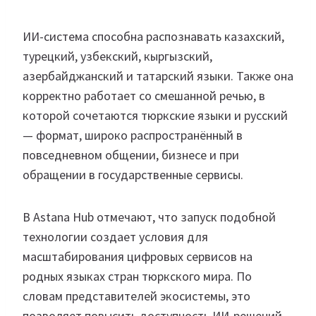
ИИ-система способна распознавать казахский,
турецкий, узбекский, кыргызский,
азербайджанский и татарский языки. Также она
корректно работает со смешанной речью, в
которой сочетаются тюркские языки и русский
— формат, широко распространённый в
повседневном общении, бизнесе и при
обращении в государственные сервисы.
В Astana Hub отмечают, что запуск подобной
технологии создает условия для
масштабирования цифровых сервисов на
родных языках стран тюркского мира. По
словам представителей экосистемы, это
позволяет повысить доступность ИИ-решений