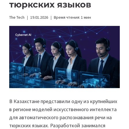
тюркских языков
The Tech
19.01.2026
Время чтения:
1
мин
В Казахстане представили одну из крупнейших
в регионе моделей искусственного интеллекта
для автоматического распознавания речи на
тюркских языках. Разработкой занимался