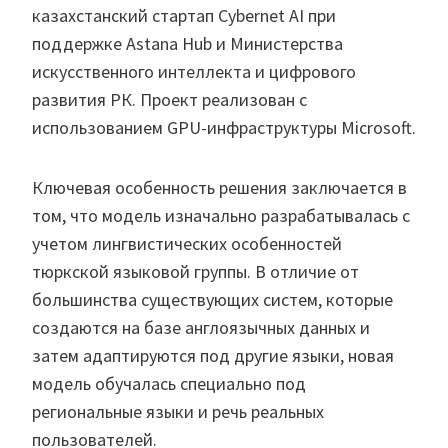
казахстанский стартап Cybernet AI при
поддержке Astana Hub и Министерства
искусственного интеллекта и цифрового
развития РК. Проект реализован с
использованием GPU-инфраструктуры Microsoft.
Ключевая особенность решения заключается в
том, что модель изначально разрабатывалась с
учетом лингвистических особенностей
тюркской языковой группы. В отличие от
большинства существующих систем, которые
создаются на базе англоязычных данных и
затем адаптируются под другие языки, новая
модель обучалась специально под
региональные языки и речь реальных
пользователей.