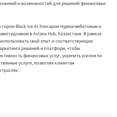
ложений и возможностей для решений финансовых
тором Black Ice AI Элисаром Нурмагамбетовым и
амотедхамом в Astana Hub, Казахстане. В рамках
ут использовать свой опыт и соответствующие
аркетинга решений и платформ, чтобы
тивность финансовых услуг, укрепить усилия по
твенные услуги, позволяя клиентам
отраслях.