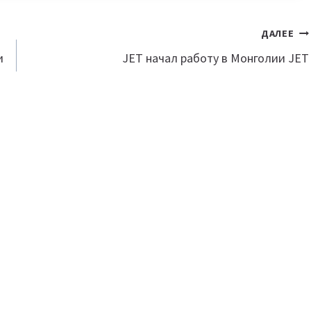
ДАЛЕЕ
и
JET начал работу в Монголии JET