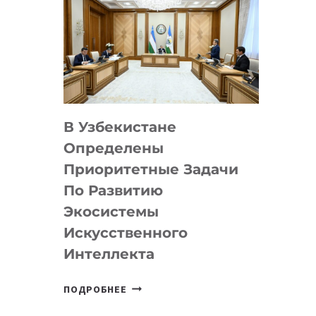
В Узбекистане
Определены
Приоритетные Задачи
По Развитию
Экосистемы
Искусственного
Интеллекта
В
ПОДРОБНЕЕ
УЗБЕКИСТАНЕ