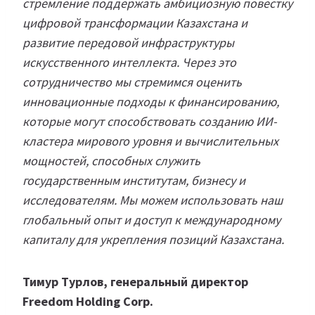
стремление поддержать амбициозную повестку
цифровой трансформации Казахстана и
развитие передовой инфраструктуры
искусственного интеллекта. Через это
сотрудничество мы стремимся оценить
инновационные подходы к финансированию,
которые могут способствовать созданию ИИ-
кластера мирового уровня и вычислительных
мощностей, способных служить
государственным институтам, бизнесу и
исследователям. Мы можем использовать наш
глобальный опыт и доступ к международному
капиталу для укрепления позиций Казахстана.
Тимур Турлов, генеральный директор
Freedom Holding Corp.