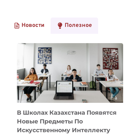
Новости
Полезное
В Школах Казахстана Появятся
Новые Предметы По
Искусственному Интеллекту