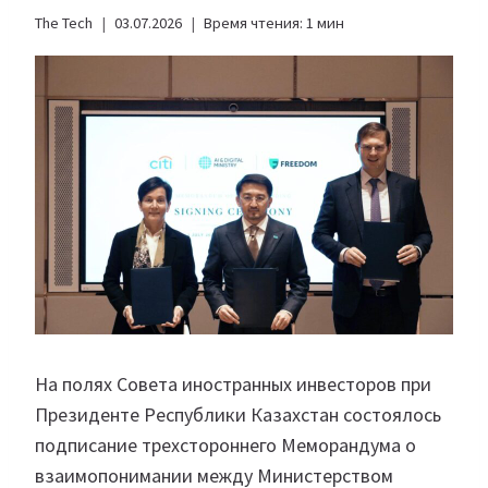
The Tech
03.07.2026
Время чтения:
1
мин
На полях Совета иностранных инвесторов при
Президенте Республики Казахстан состоялось
подписание трехстороннего Меморандума о
взаимопонимании между Министерством