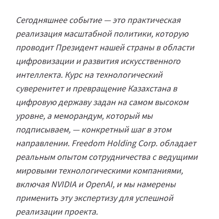
Сегодняшнее событие — это практическая
реализация масштабной политики, которую
проводит Президент нашей страны в области
цифровизации и развития искусственного
интеллекта. Курс на технологический
суверенитет и превращение Казахстана в
цифровую державу задан на самом высоком
уровне, а меморандум, который мы
подписываем, — конкретный шаг в этом
направлении. Freedom Holding Corp. обладает
реальным опытом сотрудничества с ведущими
мировыми технологическими компаниями,
включая NVIDIA и OpenAI, и мы намерены
применить эту экспертизу для успешной
реализации проекта.