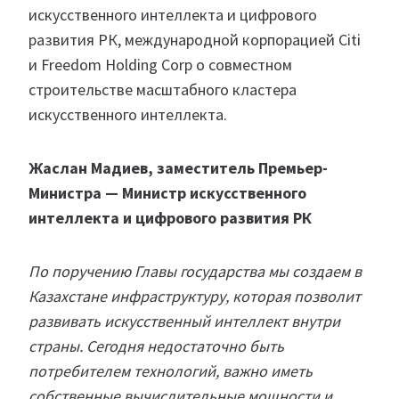
искусственного интеллекта и цифрового
развития РК, международной корпорацией Citi
и Freedom Holding Corp о совместном
строительстве масштабного кластера
искусственного интеллекта.
Жаслан Мадиев, заместитель Премьер-
Министра — Министр искусственного
интеллекта и цифрового развития РК
По поручению Главы государства мы создаем в
Казахстане инфраструктуру, которая позволит
развивать искусственный интеллект внутри
страны. Сегодня недостаточно быть
потребителем технологий, важно иметь
собственные вычислительные мощности и