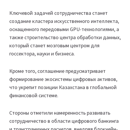
Ключевой задачей сотрудничества станет
создание кластера искусственного интеллекта,
оснащенного передовыми GPU-технологиями, а
также строительство центра обработки данных,
который станет мозговым центром для
госсектора, науки и бизнеса.
Кроме того, соглашение предусматривает
формирование экосистемы цифровых активов,
что укрепит позиции Казахстана в глобальной
финансовой системе.
Стороны отметили намеренность развивать
сотрудничество в области цифрового банкинга
и трансграничных расчетов, внедряя блокчейн-