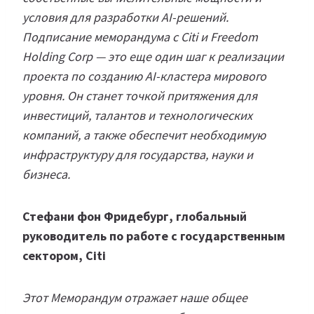
условия для разработки AI-решений.
Подписание меморандума с Citi и Freedom
Holding Corp — это еще один шаг к реализации
проекта по созданию AI-кластера мирового
уровня. Он станет точкой притяжения для
инвестиций, талантов и технологических
компаний, а также обеспечит необходимую
инфраструктуру для государства, науки и
бизнеса.
Стефани фон Фридебург, глобальный
руководитель по работе с государственным
сектором, Citi
Этот Меморандум отражает наше общее