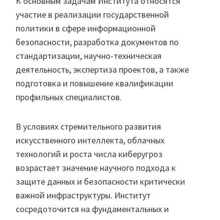
К основным задачам Института относятся
участие в реализации государственной
политики в сфере информационной
безопасности, разработка документов по
стандартизации, научно-техническая
деятельность, экспертиза проектов, а также
подготовка и повышение квалификации
профильных специалистов.
В условиях стремительного развития
искусственного интеллекта, облачных
технологий и роста числа киберугроз
возрастает значение научного подхода к
защите данных и безопасности критически
важной инфраструктуры. Институт
сосредоточится на фундаментальных и