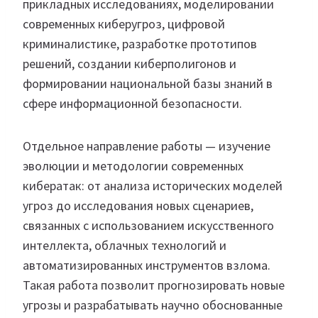
прикладных исследованиях, моделировании
современных киберугроз, цифровой
криминалистике, разработке прототипов
решений, создании киберполигонов и
формировании национальной базы знаний в
сфере информационной безопасности.
Отдельное направление работы — изучение
эволюции и методологии современных
кибератак: от анализа исторических моделей
угроз до исследования новых сценариев,
связанных с использованием искусственного
интеллекта, облачных технологий и
автоматизированных инструментов взлома.
Такая работа позволит прогнозировать новые
угрозы и разрабатывать научно обоснованные