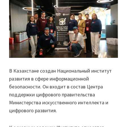
В Казахстане создан Национальный институт
развития в сфере информационной
безопасности. Он входит в состав Центра
поддержки цифрового правительства
Министерства искусственного интеллекта и
цифрового развития.