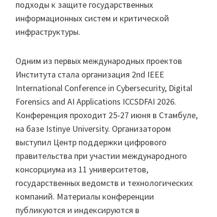
подходы к защите государственных
информационных систем и критической
инфраструктуры.
Одним из первых международных проектов
Института стала организация 2nd IEEE
International Conference in Cybersecurity, Digital
Forensics and AI Applications ICCSDFAI 2026.
Конференция проходит 25-27 июня в Стамбуле,
на базе Istinye University. Организатором
выступил Центр поддержки цифрового
правительства при участии международного
консорциума из 11 университетов,
государственных ведомств и технологических
компаний. Материалы конференции
публикуются и индексируются в