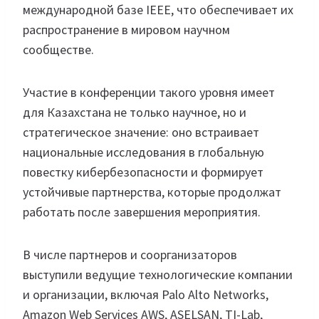
международной базе IEEE, что обеспечивает их
распространение в мировом научном
сообществе.
Участие в конференции такого уровня имеет
для Казахстана не только научное, но и
стратегическое значение: оно встраивает
национальные исследования в глобальную
повестку кибербезопасности и формирует
устойчивые партнерства, которые продолжат
работать после завершения мероприятия.
В числе партнеров и соорганизаторов
выступили ведущие технологические компании
и организации, включая Palo Alto Networks,
Amazon Web Services AWS, ASELSAN, TI-Lab,