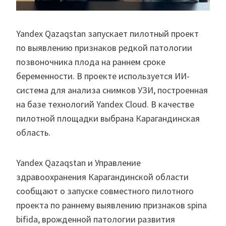
Yandex Qazaqstan запускает пилотный проект
по выявлению признаков редкой патологии
позвоночника плода на раннем сроке
беременности. В проекте используется ИИ-
система для анализа снимков УЗИ, построенная
на базе технологий Yandex Cloud. В качестве
пилотной площадки выбрана Карагандинская
область.
Yandex Qazaqstan и Управление
здравоохранения Карагандинской области
сообщают о запуске совместного пилотного
проекта по раннему выявлению признаков spina
bifida, врожденной патологии развития