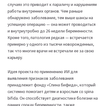
случаях это приводит к параличу и нарушениям
работы внутренних органов. Чем раньше
обнаружено заболевание, тем выше шансы на
успешную операцию — она может проводиться
и внутриутробно до 26 недели беременности.
Кроме того, патология редкая — встречается
примерно у одного из тысячи новорожденных,
так что многие врачи не встречали ее за свою
карьеру.
Идея проекта по применению ИИ для
выявления признаков заболевания
принадлежит фонду «Спина бифида», который
системно помогает детям и взрослым со spina
bifida. Он способствует диагностике болезни на
ранних сроках беременности, также