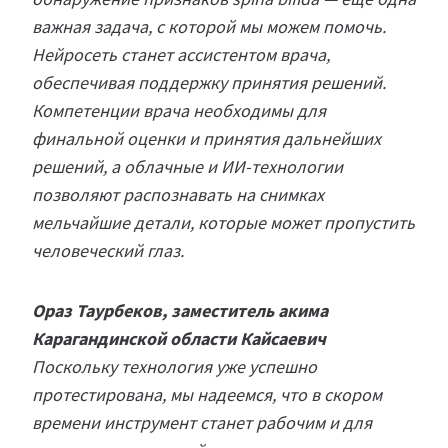
важная задача, с которой мы можем помочь.
Нейросеть станет ассистентом врача,
обеспечивая поддержку принятия решений.
Компетенции врача необходимы для
финальной оценки и принятия дальнейших
решений, а облачные и ИИ-технологии
позволяют распознавать на снимках
мельчайшие детали, которые может пропустить
человеческий глаз.
Ораз Таурбеков, заместитель акима
Карагандинской области Кайсаевич
Поскольку технология уже успешно
протестирована, мы надеемся, что в скором
времени инструмент станет рабочим и для