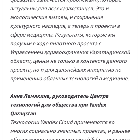
актуальны для всех казахстанцев. Это и
экологические вызовы, и сохранение
культурного наследия, а теперь и проекты в
сфере медицины. Результаты, которые мы
получим в ходе пилотного проекта с
Управлением здравоохранения Карагандинской
области, ценны не только в контексте данного
проекта, но и для дальнейших инициатив по
применению облачных технологий в медицине.
Анна Лемякина, руководитель Центра
технологий для общества при Yandex
Qazaqstan
Технологии Yandex Cloud применяются во
многих социально значимых проектах, и раннее
обнаружение признаков spina bifida — еще одна