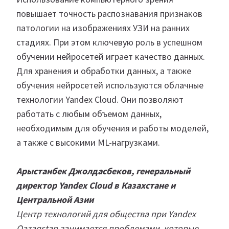
повышает точность распознавания признаков
патологии на изображениях УЗИ на ранних
стадиях. При этом ключевую роль в успешном
обучении нейросетей играет качество данных.
Для хранения и обработки данных, а также
обучения нейросетей используются облачные
технологии Yandex Cloud. Они позволяют
работать с любым объемом данных,
необходимым для обучения и работы моделей,
а также с высокими ML-нагрузками.
Арыстанбек Джолдасбеков, генеральный
директор Yandex Cloud в Казахстане и
Центральной Азии
Центр технологий для общества при Yandex
Qazaqstan занимается проблемами, которые