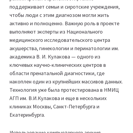
поддерживает семьи и сиротские учреждения,
чтобы люди с этим диагнозом могли жить
активно и полноценно. Важную роль в проекте
выполняют эксперты из Национального
медицинского исследовательского центра
акушерства, гинекологии и перинатологии им.
академика В. И. Кулакова — одного из
ключевых научно-клинических центров в
области пренатальной диагностики, где
накоплен один из крупнейших массивов данных.
Технология уже была протестирована в НМИЦ
АГП им. В.И.Кулакова и еще в нескольких
клиниках Москвы, Санкт-Петербурга и
Екатеринбурга.
Использование компьютерного зрения