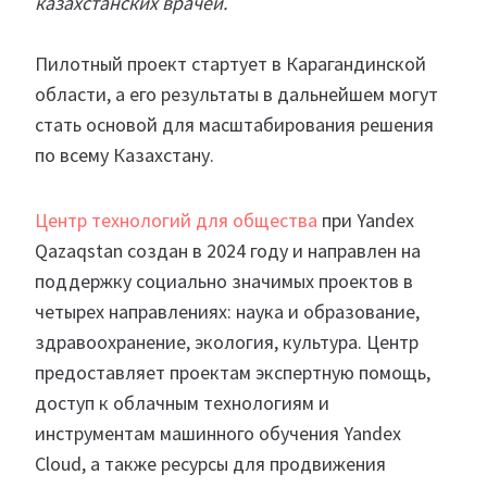
казахстанских врачей.
Пилотный проект стартует в Карагандинской
области, а его результаты в дальнейшем могут
стать основой для масштабирования решения
по всему Казахстану.
Центр технологий для общества
при Yandex
Qazaqstan создан в 2024 году и направлен на
поддержку социально значимых проектов в
четырех направлениях: наука и образование,
здравоохранение, экология, культура. Центр
предоставляет проектам экспертную помощь,
доступ к облачным технологиям и
инструментам машинного обучения Yandex
Cloud, а также ресурсы для продвижения