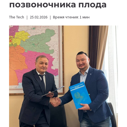
позвоночника плода
The Tech
25.02.2026
Время чтения:
1
мин