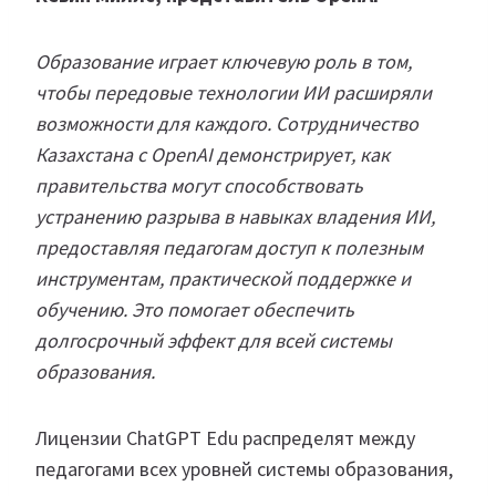
Образование играет ключевую роль в том,
чтобы передовые технологии ИИ расширяли
возможности для каждого. Сотрудничество
Казахстана с OpenAI демонстрирует, как
правительства могут способствовать
устранению разрыва в навыках владения ИИ,
предоставляя педагогам доступ к полезным
инструментам, практической поддержке и
обучению. Это помогает обеспечить
долгосрочный эффект для всей системы
образования.
Лицензии ChatGPT Edu распределят между
педагогами всех уровней системы образования,