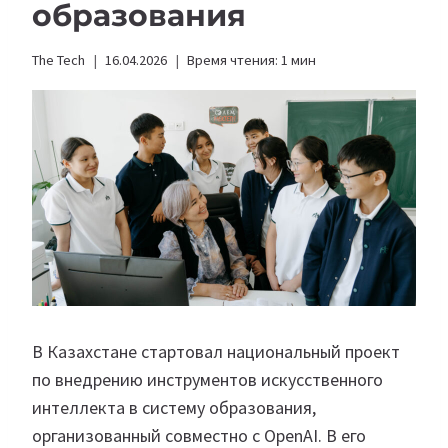
образования
The Tech
16.04.2026
Время чтения:
1
мин
В Казахстане стартовал национальный проект
по внедрению инструментов искусственного
интеллекта в систему образования,
организованный совместно с OpenAI. В его