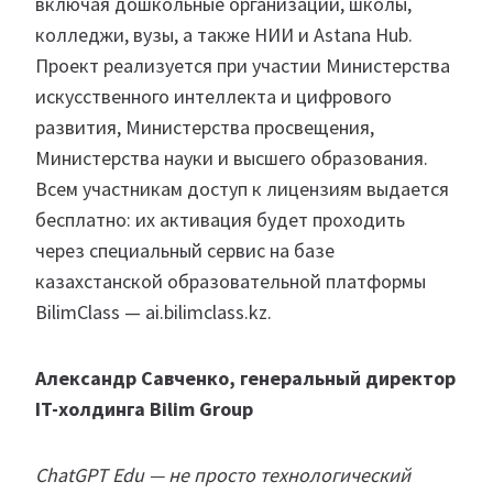
включая дошкольные организации, школы,
колледжи, вузы, а также НИИ и Astana Hub.
Проект реализуется при участии Министерства
искусственного интеллекта и цифрового
развития, Министерства просвещения,
Министерства науки и высшего образования.
Всем участникам доступ к лицензиям выдается
бесплатно: их активация будет проходить
через специальный сервис на базе
казахстанской образовательной платформы
BilimClass — ai.bilimclass.kz.
Александр Савченко, генеральный директор
IT-холдинга Bilim Group
ChatGPT Edu — не просто технологический