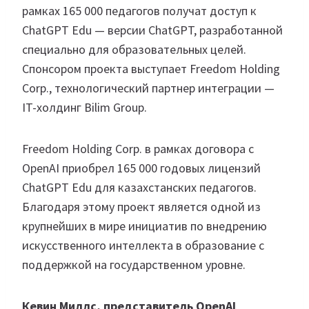
рамках 165 000 педагогов получат доступ к
ChatGPT Edu — версии ChatGPT, разработанной
специально для образовательных целей.
Спонсором проекта выступает Freedom Holding
Corp., технологический партнер интеграции —
IT-холдинг Bilim Group.
Freedom Holding Corp. в рамках договора с
OpenAI приобрел 165 000 годовых лицензий
ChatGPT Edu для казахстанских педагогов.
Благодаря этому проект является одной из
крупнейших в мире инициатив по внедрению
искусственного интеллекта в образование с
поддержкой на государственном уровне.
Кевин Миллс, представитель OpenAI