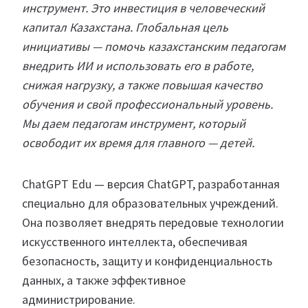
инструмент. Это инвестиция в человеческий
капитал Казахстана. Глобальная цель
инициативы — помочь казахстанским педагогам
внедрить ИИ и использовать его в работе,
снижая нагрузку, а также повышая качество
обучения и свой профессиональный уровень.
Мы даем педагогам инструмент, который
освободит их время для главного — детей.
ChatGPT Edu — версия ChatGPT, разработанная
специально для образовательных учреждений.
Она позволяет внедрять передовые технологии
искусственного интеллекта, обеспечивая
безопасность, защиту и конфиденциальность
данных, а также эффективное
администрирование.