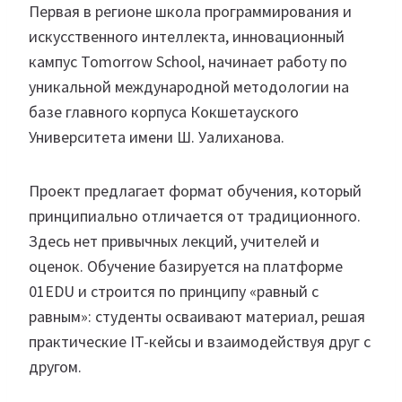
Первая в регионе школа программирования и
искусственного интеллекта, инновационный
кампус Tomorrow School, начинает работу по
уникальной международной методологии на
базе главного корпуса Кокшетауского
Университета имени Ш. Уалиханова.
Проект предлагает формат обучения, который
принципиально отличается от традиционного.
Здесь нет привычных лекций, учителей и
оценок. Обучение базируется на платформе
01EDU и строится по принципу «равный с
равным»: студенты осваивают материал, решая
практические IT-кейсы и взаимодействуя друг с
другом.