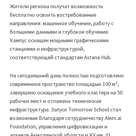
Жители региона получат возможность
бесплатно освоить востребованные
направления: машинное обучение, работу с
большими данными и глубокое обучение.
Кампус оснащен мощными графическими
станциями и инфраструктурой,
соответствующей стандартам Astana Hub.
На сегодняшний день полностью подготовлено
современное пространство площадью 100 м²,
завершено оснащение учебного кластера на 50
рабочих мест и отлажена техническая
инфраструктура. Запуск Tomorrow School стал
возможным благодаря сотрудничеству Alem.ai
Foundation, управления цифровизации и
архивов Акмолинской области и КУ им. Ш.