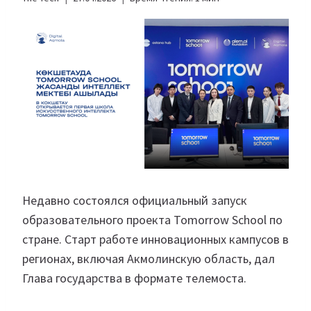
Недавно состоялся официальный запуск
образовательного проекта Tomorrow School по
стране. Старт работе инновационных кампусов в
регионах, включая Акмолинскую область, дал
Глава государства в формате телемоста.