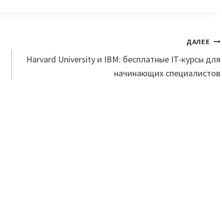
ДАЛЕЕ
Harvard University и IBM: бесплатные IT-курсы для
начинающих специалистов