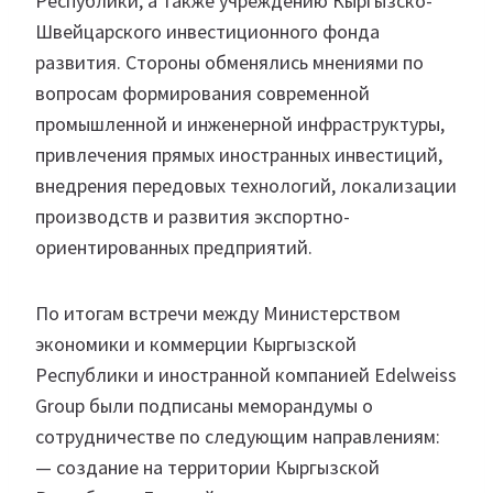
Республики, а также учреждению Кыргызско-
Швейцарского инвестиционного фонда
развития. Стороны обменялись мнениями по
вопросам формирования современной
промышленной и инженерной инфраструктуры,
привлечения прямых иностранных инвестиций,
внедрения передовых технологий, локализации
производств и развития экспортно-
ориентированных предприятий.
По итогам встречи между Министерством
экономики и коммерции Кыргызской
Республики и иностранной компанией Edelweiss
Group были подписаны меморандумы о
сотрудничестве по следующим направлениям:
— создание на территории Кыргызской