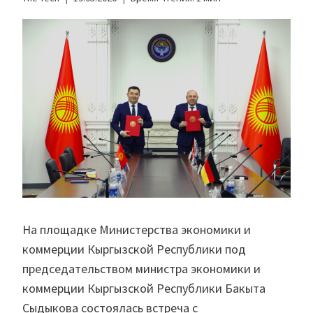
На площадке Министерства экономики и
коммерции Кыргызской Республики под
председательством министра экономики и
коммерции Кыргызской Республики Бакыта
Сыдыкова состоялась встреча с