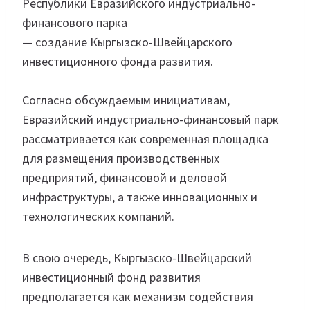
Республики Евразийского индустриально-
финансового парка
— создание Кыргызско-Швейцарского
инвестиционного фонда развития.
Согласно обсуждаемым инициативам,
Евразийский индустриально-финансовый парк
рассматривается как современная площадка
для размещения производственных
предприятий, финансовой и деловой
инфраструктуры, а также инновационных и
технологических компаний.
В свою очередь, Кыргызско-Швейцарский
инвестиционный фонд развития
предполагается как механизм содействия