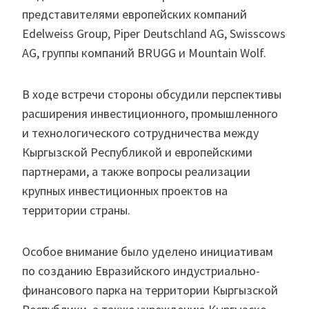
представителями европейских компаний
Edelweiss Group, Piper Deutschland AG, Swisscows
AG, группы компаний BRUGG и Mountain Wolf.
В ходе встречи стороны обсудили перспективы
расширения инвестиционного, промышленного
и технологического сотрудничества между
Кыргызской Республикой и европейскими
партнерами, а также вопросы реализации
крупных инвестиционных проектов на
территории страны.
Особое внимание было уделено инициативам
по созданию Евразийского индустриально-
финансового парка на территории Кыргызской