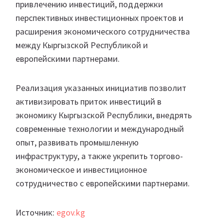
привлечению инвестиций, поддержки
перспективных инвестиционных проектов и
расширения экономического сотрудничества
между Кыргызской Республикой и
европейскими партнерами.
Реализация указанных инициатив позволит
активизировать приток инвестиций в
экономику Кыргызской Республики, внедрять
современные технологии и международный
опыт, развивать промышленную
инфраструктуру, а также укрепить торгово-
экономическое и инвестиционное
сотрудничество с европейскими партнерами.
Источник:
egov.kg