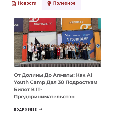
Новости
Полезное
От Долины До Алматы: Как AI
Youth Camp Дал 30 Подросткам
Билет В IT-
Предпринимательство
ОТ
ПОДРОБНЕЕ
ДОЛИНЫ