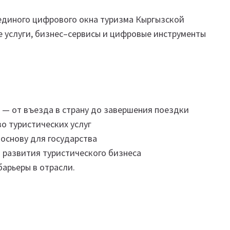
 единого цифрового окна туризма Кыргызской
 услуги, бизнес–сервисы и цифровые инструменты
 — от въезда в страну до завершения поездки
о туристических услуг
основу для государства
развития туристического бизнеса
арьеры в отрасли.