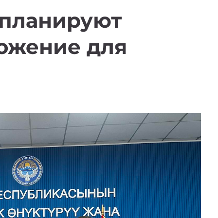
 планируют
ложение для