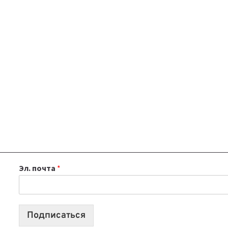
Эл. почта
*
Подписаться