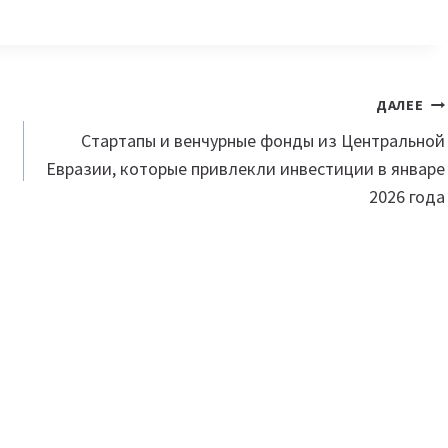
ДАЛЕЕ
Стартапы и венчурные фонды из Центральной
Евразии, которые привлекли инвестиции в январе
2026 года