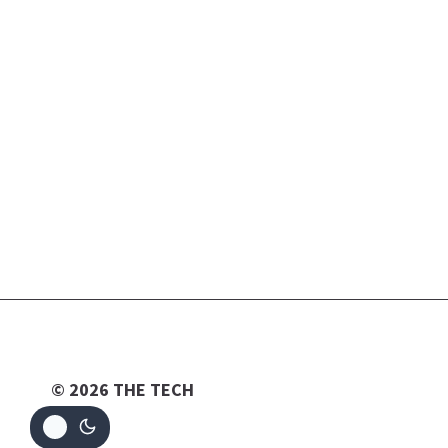
© 2026 THE TECH