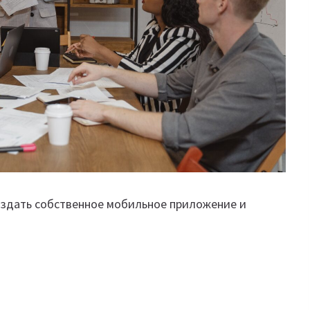
оздать собственное мобильное приложение и