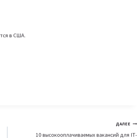
тся в США.
ДАЛЕЕ
10 высокооплачиваемых вакансий для IT-