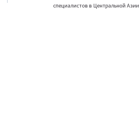
специалистов в Центральной Азии