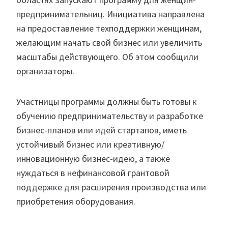
предпринимательниц. Инициатива направлена
на предоставление техподдержки женщинам,
желающим начать свой бизнес или увеличить
масштабы действующего. Об этом сообщили
организаторы.
Участницы программы должны быть готовы к
обучению предпринимательству и разработке
бизнес-планов или идей стартапов, иметь
устойчивый бизнес или креативную/
инновационную бизнес-идею, а также
нуждаться в нефинансовой грантовой
поддержке для расширения производства или
приобретения оборудования.