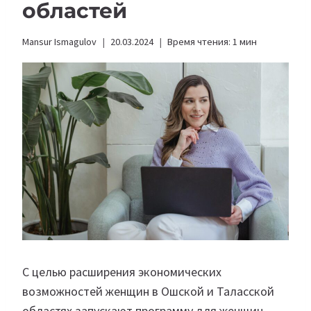
областей
Mansur Ismagulov
20.03.2024
Время чтения:
1
мин
С целью расширения экономических
возможностей женщин в Ошской и Таласской
областях запускают программу для женщин-