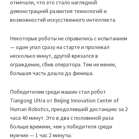
отмечали, что это стало наглядной
демонстрацией развития технологий и
возможностей искусственного интеллекта.
Некоторые роботы не справились с испытанием
— один упал сразу на старте и пролежал
несколько минут, другой врезался в
ограждение, сбив оператора. Тем не менее,
большая часть дошла до финиша.
Победителем среди машин стал робот
Tiangong Ultra от Beijing Innovation Center of
Human Robotics, преодолевший дистанцию за 2
часа 40 минут. Это в два с половиной раза
больше времени, чем у победителя среди
мужчин — 1 час 2 минуты.