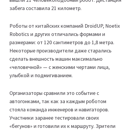
забега составила 21 километр.
Роботы от китайских компаний DroidUP, Noetix
Robotics и других отличались формами и
размерами: от 120 сантиметров до 1,8 метра.
Некоторые производители даже старались
сделать внешность машин максимально
«человечной» — с женскими чертами лица,
улыбкой и подмигиванием.
Организаторы сравнили это событие с
автогонками, так как за каждым роботом
стояла команда инженеров и навигаторов.
Участники заранее тестировали своих
«бегунов» и готовили их к маршруту. Зрители