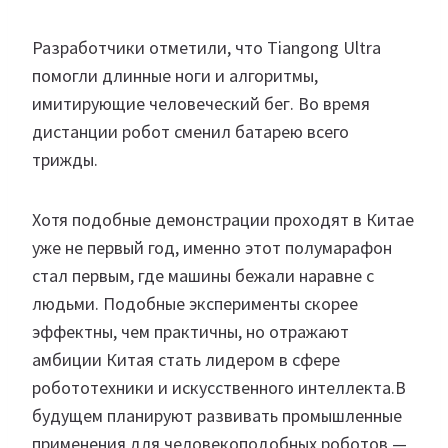
Разработчики отметили, что Tiangong Ultra
помогли длинные ноги и алгоритмы,
имитирующие человеческий бег. Во время
дистанции робот сменил батарею всего
трижды.
Хотя подобные демонстрации проходят в Китае
уже не первый год, именно этот полумарафон
стал первым, где машины бежали наравне с
людьми. Подобные эксперименты скорее
эффектны, чем практичны, но отражают
амбиции Китая стать лидером в сфере
робототехники и искусственного интеллекта.В
будущем планируют развивать промышленные
применения для человекоподобных роботов —