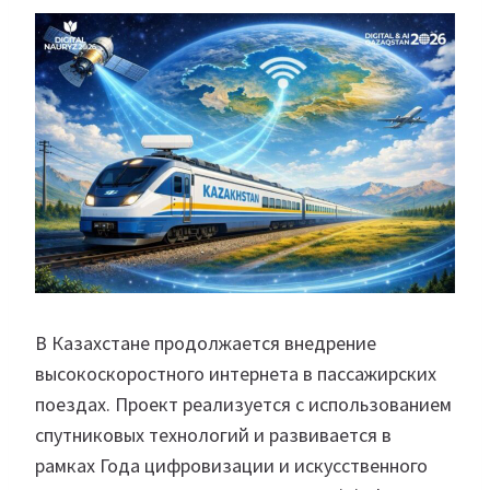
В Казахстане продолжается внедрение
высокоскоростного интернета в пассажирских
поездах. Проект реализуется с использованием
спутниковых технологий и развивается в
рамках Года цифровизации и искусственного