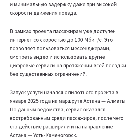
и минимальную задержку даже при высокой
скорости движения поезда.
В рамках проекта пассажирам уже доступен
интернет со скоростью до 100 Мбит/с. Это
позволяет пользоваться мессенджерами,
смотреть видео и использовать другие
цифровые сервисы на протяжении всей поездки
без существенных ограничений.
Запуск услуги начался с пилотного проекта в
январе 2025 года на маршруте Астана — Алматы.
По данным ведомства, сервис оказался
востребованным среди пассажиров, после чего
его действие расширили и на направление
Астана — Усть-Каменогорск.