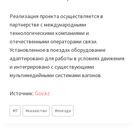
Реализация проекта осуществляется в
партнерстве с международными
технологическими компаниями и
отечественными операторами связи.
Установленное в поездах оборудование
адаптировано для работы в условиях движения
и интегрировано с существующими
мультимедийными системами вагонов.
Источник:
Gov.kz
Метки
#
IT
#
казахстан
#
поезда
записи: