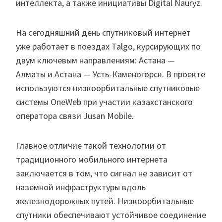
интеллекта, а также инициативы Digital Nauryz.
На сегодняшний день спутниковый интернет
уже работает в поездах Talgo, курсирующих по
двум ключевым направлениям: Астана —
Алматы и Астана — Усть-Каменогорск. В проекте
используются низкоорбитальные спутниковые
системы OneWeb при участии казахстанского
оператора связи Jusan Mobile.
Главное отличие такой технологии от
традиционного мобильного интернета
заключается в том, что сигнал не зависит от
наземной инфраструктуры вдоль
железнодорожных путей. Низкоорбитальные
спутники обеспечивают устойчивое соединение