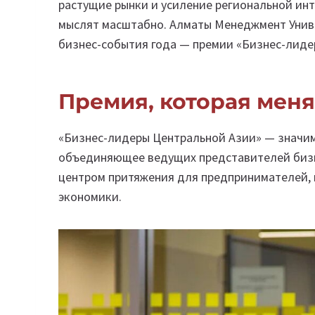
растущие рынки и усиление региональной ин
мыслят масштабно. Алматы Менеджмент Унив
бизнес-события года — премии «Бизнес-лиде
Премия, которая меня
«Бизнес-лидеры Центральной Азии» — значим
объединяющее ведущих представителей бизн
центром притяжения для предпринимателей,
экономики.