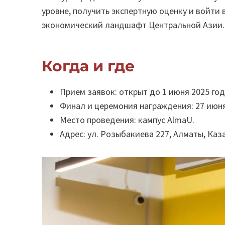
уровне, получить экспертную оценку и войт
экономический ландшафт Центральной Азии.
Когда и где
Прием заявок: открыт до 1 июня 2025 го
Финал и церемония награждения: 27 июня
Место проведения: кампус AlmaU.
Адрес: ул. Розыбакиева 227, Алматы, Каз