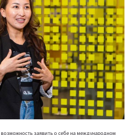
 возможность заявить о себе на международном