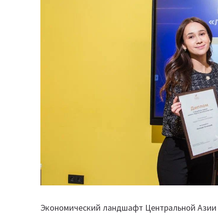
Экономический ландшафт Центральной Азии 