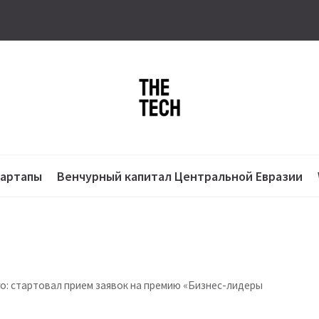
тартапы
Венчурный капитал Центральной Евразии
о: стартовал прием заявок на премию «Бизнес-лидеры