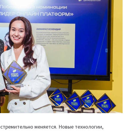
стремительно меняется. Новые технологии,