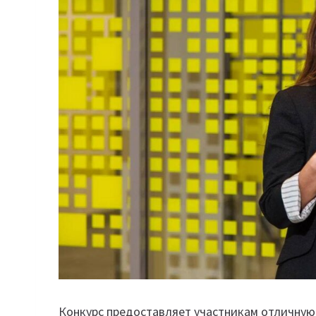
Конкурс предоставляет участникам отличную