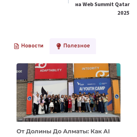
на Web Summit Qatar
2025
Новости
Полезное
От Долины До Алматы: Как AI