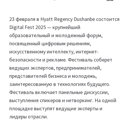
23 февраля в Hyatt Regency Dushanbe состоится
Digital Fest 2025 — крупнейший
образовательный и молодежный форум,
посвященный цифровым решениям,
искусственному интеллекту, интернет-
безопасности и рекламе. Фестиваль соберет
ведущих экспертов, предпринимателей,
представителей бизнеса и молодежь,
заинтересованную в технологиях будущего.
Фестиваль включает панельные дискуссии,
выступления спикеров и нетворкинг. На одной
площадке выступят ведущие эксперты и
лидеры отрасли.