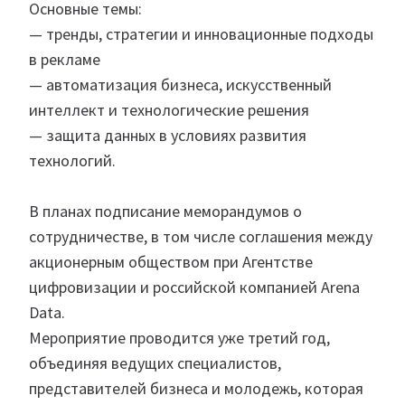
Основные темы:
— тренды, стратегии и инновационные подходы
в рекламе
— автоматизация бизнеса, искусственный
интеллект и технологические решения
— защита данных в условиях развития
технологий.
В планах подписание меморандумов о
сотрудничестве, в том числе соглашения между
акционерным обществом при Агентстве
цифровизации и российской компанией Arena
Data.
Мероприятие проводится уже третий год,
объединяя ведущих специалистов,
представителей бизнеса и молодежь, которая