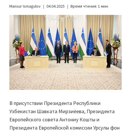
Mansur Ismagulov
04.04.2025
Время чтения:
1
мин
В присутствии Президента Республики
Узбекистан Шавката Мирзиёева, Президента
Европейского совета Антониу Кошты и
Президента Европейской комиссии Урсулы фон