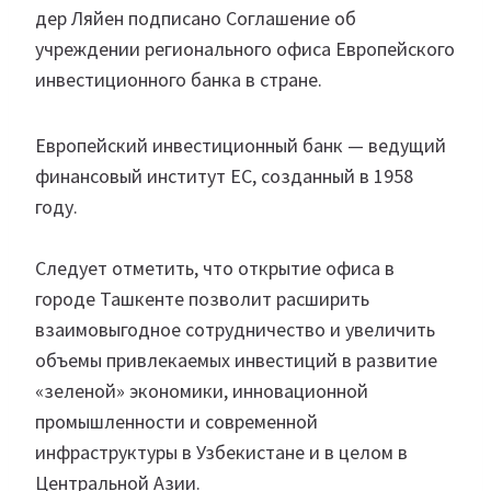
дер Ляйен подписано Соглашение об
учреждении регионального офиса Европейского
инвестиционного банка в стране.
Европейский инвестиционный банк — ведущий
финансовый институт ЕС, созданный в 1958
году.
Следует отметить, что открытие офиса в
городе Ташкенте позволит расширить
взаимовыгодное сотрудничество и увеличить
объемы привлекаемых инвестиций в развитие
«зеленой» экономики, инновационной
промышленности и современной
инфраструктуры в Узбекистане и в целом в
Центральной Азии.