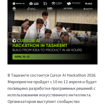
В Ташкенте состоится Cursor AI Hackathon 2026.
Мероприятие пройдет с 10 по 12 апреля и будет
посвящено разработке программных решений с
использованием искусственного интеллекта.
Организатором выступает сообщество