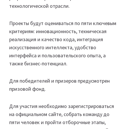
технологической отрасли.
Проекты будут оцениваться по пяти ключевым
критериям: инновационность, техническая
реализация и качество кода, интеграция
искусственного интеллекта, удобство
интерфейса и пользовательского опыта, а
также бизнес-потенциал.
Для победителей и призеров предусмотрен
призовой фонд.
Для участия необходимо зарегистрироваться
на официальном сайте, собрать команду до
пяти человек и пройти отборочные этапы,