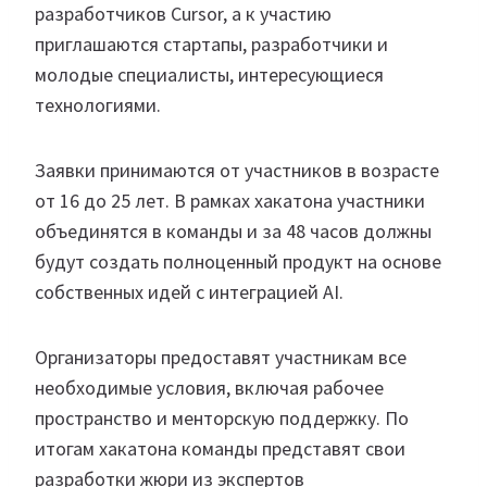
разработчиков Cursor, а к участию
приглашаются стартапы, разработчики и
молодые специалисты, интересующиеся
технологиями.
Заявки принимаются от участников в возрасте
от 16 до 25 лет. В рамках хакатона участники
объединятся в команды и за 48 часов должны
будут создать полноценный продукт на основе
собственных идей с интеграцией AI.
Организаторы предоставят участникам все
необходимые условия, включая рабочее
пространство и менторскую поддержку. По
итогам хакатона команды представят свои
разработки жюри из экспертов