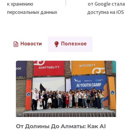
к хранению
от Google стала
персональных данных
доступна на iOS
Новости
Полезное
От Долины До Алматы: Как AI