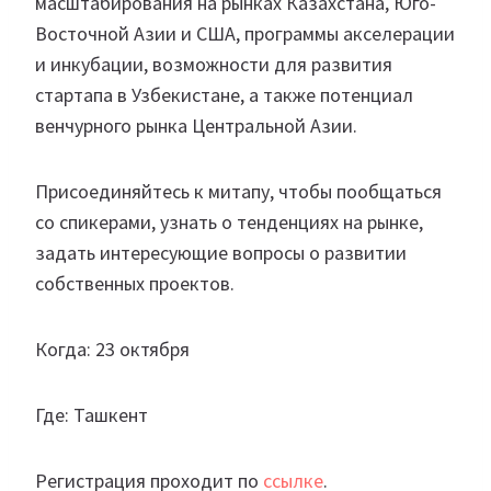
масштабирования на рынках Казахстана, Юго-
Восточной Азии и США, программы акселерации
и инкубации, возможности для развития
стартапа в Узбекистане, а также потенциал
венчурного рынка Центральной Азии.
Присоединяйтесь к митапу, чтобы пообщаться
со спикерами, узнать о тенденциях на рынке,
задать интересующие вопросы о развитии
собственных проектов.
Когда: 23 октября
Где: Ташкент
Регистрация проходит по
ссылке
.