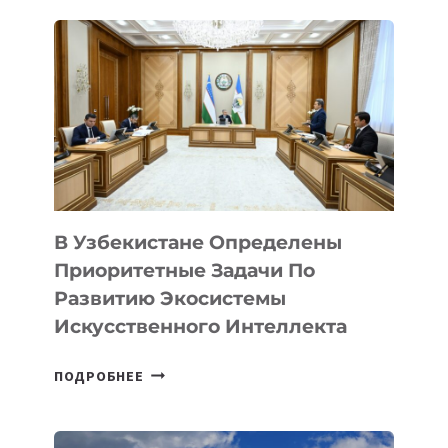
В Узбекистане Определены
Приоритетные Задачи По
Развитию Экосистемы
Искусственного Интеллекта
В
ПОДРОБНЕЕ
УЗБЕКИСТАНЕ
ОПРЕДЕЛЕНЫ
ПРИОРИТЕТНЫЕ