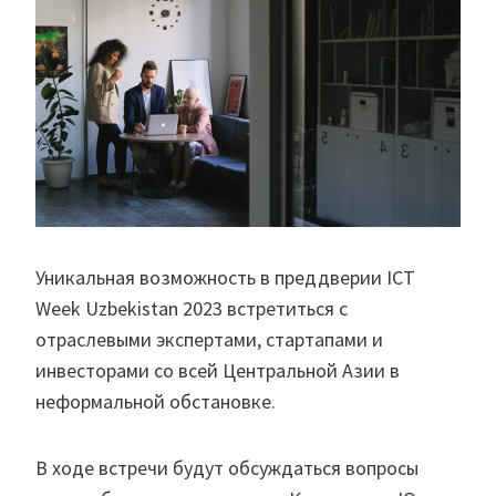
Уникальная возможность в преддверии ICT
Week Uzbekistan 2023 встретиться с
отраслевыми экспертами, стартапами и
инвесторами со всей Центральной Азии в
неформальной обстановке.
В ходе встречи будут обсуждаться вопросы