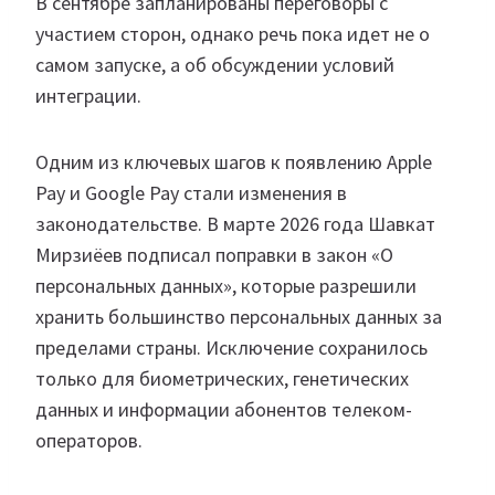
В сентябре запланированы переговоры с
участием сторон, однако речь пока идет не о
самом запуске, а об обсуждении условий
интеграции.
Одним из ключевых шагов к появлению Apple
Pay и Google Pay стали изменения в
законодательстве. В марте 2026 года Шавкат
Мирзиёев подписал поправки в закон «О
персональных данных», которые разрешили
хранить большинство персональных данных за
пределами страны. Исключение сохранилось
только для биометрических, генетических
данных и информации абонентов телеком-
операторов.