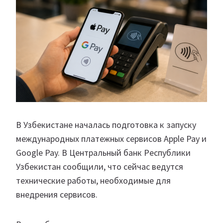
В Узбекистане началась подготовка к запуску
международных платежных сервисов Apple Pay и
Google Pay. В Центральный банк Республики
Узбекистан сообщили, что сейчас ведутся
технические работы, необходимые для
внедрения сервисов.