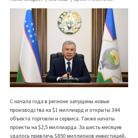
С начала года в регионе запущены новые
производства на $1 миллиард и открыты 344
объекта торговли и сервиса. Также начаты
проекты на $2,5 миллиарда. За шесть месяцев
удалось привлечь $850 миллионов инвестиций,