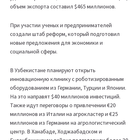
объем экспорта составил $465 миллионов.
При участии ученых и предпринимателей
создали штаб реформ, который подготовил
новые предложения для экономики и
социальной сферы.
В Узбекистане планируют открыть
инновационную клинику с роботизированным
оборудованием из Германии, Турции и Японии.
На это направят $40 миллионов инвестиций.
Также идут переговоры о привлечении €20
миллионов из Италии на агрокластер и €25
миллионов из Германии на агрологистический
центр. В Ханабаде, Ходжаабадском и