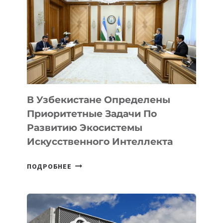
В Узбекистане Определены
Приоритетные Задачи По
Развитию Экосистемы
Искусственного Интеллекта
В
ПОДРОБНЕЕ
УЗБЕКИСТАНЕ
ОПРЕДЕЛЕНЫ
ПРИОРИТЕТНЫЕ
ЗАДАЧИ