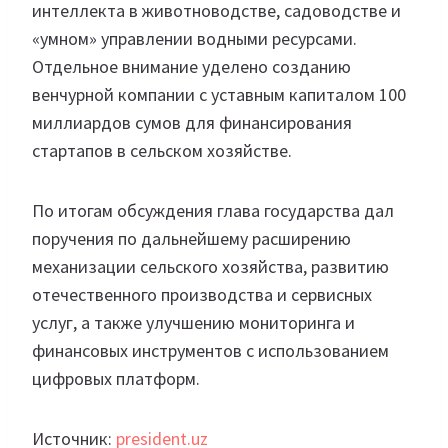
интеллекта в животноводстве, садоводстве и
«умном» управлении водными ресурсами.
Отдельное внимание уделено созданию
венчурной компании с уставным капиталом 100
миллиардов сумов для финансирования
стартапов в сельском хозяйстве.
По итогам обсуждения глава государства дал
поручения по дальнейшему расширению
механизации сельского хозяйства, развитию
отечественного производства и сервисных
услуг, а также улучшению мониторинга и
финансовых инструментов с использованием
цифровых платформ.
Источник:
president.uz