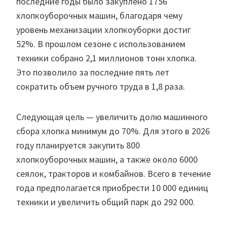
последние годы было закуплено 1756
хлопкоуборочных машин, благодаря чему
уровень механизации хлопкоуборки достиг
52%. В прошлом сезоне с использованием
техники собрано 2,1 миллионов тонн хлопка.
Это позволило за последние пять лет
сократить объем ручного труда в 1,8 раза.
Следующая цель — увеличить долю машинного
сбора хлопка минимум до 70%. Для этого в 2026
году планируется закупить 800
хлопкоуборочных машин, а также около 6000
сеялок, тракторов и комбайнов. Всего в течение
года предполагается приобрести 10 000 единиц
техники и увеличить общий парк до 292 000.