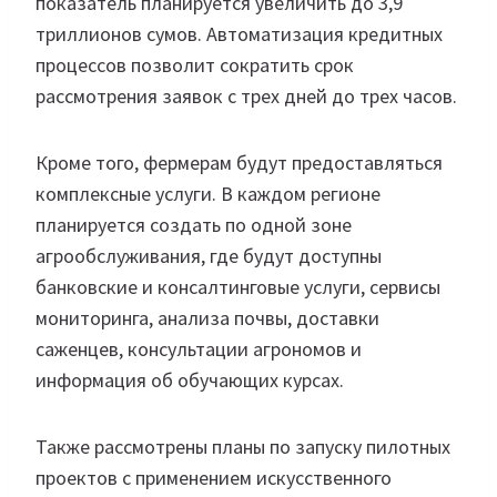
показатель планируется увеличить до 3,9
триллионов сумов. Автоматизация кредитных
процессов позволит сократить срок
рассмотрения заявок с трех дней до трех часов.
Кроме того, фермерам будут предоставляться
комплексные услуги. В каждом регионе
планируется создать по одной зоне
агрообслуживания, где будут доступны
банковские и консалтинговые услуги, сервисы
мониторинга, анализа почвы, доставки
саженцев, консультации агрономов и
информация об обучающих курсах.
Также рассмотрены планы по запуску пилотных
проектов с применением искусственного