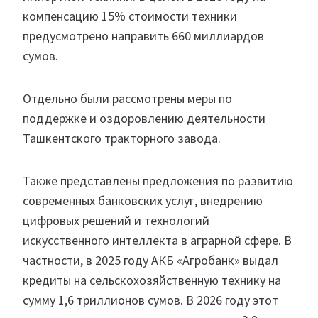
компенсацию 15% стоимости техники
предусмотрено направить 660 миллиардов
сумов.
Отдельно были рассмотрены меры по
поддержке и оздоровлению деятельности
Ташкентского тракторного завода.
Также представлены предложения по развитию
современных банковских услуг, внедрению
цифровых решений и технологий
искусственного интеллекта в аграрной сфере. В
частности, в 2025 году АКБ «Агробанк» выдал
кредиты на сельскохозяйственную технику на
сумму 1,6 триллионов сумов. В 2026 году этот