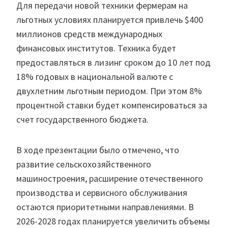
Для передачи новой техники фермерам на
льготных условиях планируется привлечь $400
миллионов средств международных
финансовых институтов. Техника будет
предоставляться в лизинг сроком до 10 лет под
18% годовых в национальной валюте с
двухлетним льготным периодом. При этом 8%
процентной ставки будет компенсироваться за
счет государственного бюджета.
В ходе презентации было отмечено, что
развитие сельскохозяйственного
машиностроения, расширение отечественного
производства и сервисного обслуживания
остаются приоритетными направлениями. В
2026-2028 годах планируется увеличить объемы