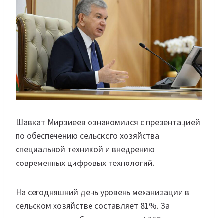
Шавкат Мирзиеев ознакомился с презентацией
по обеспечению сельского хозяйства
специальной техникой и внедрению
современных цифровых технологий.
На сегодняшний день уровень механизации в
сельском хозяйстве составляет 81%. За