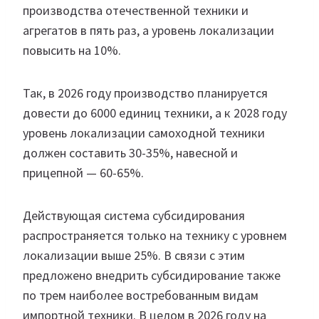
производства отечественной техники и
агрегатов в пять раз, а уровень локализации
повысить на 10%.
Так, в 2026 году производство планируется
довести до 6000 единиц техники, а к 2028 году
уровень локализации самоходной техники
должен составить 30-35%, навесной и
прицепной — 60-65%.
Действующая система субсидирования
распространяется только на технику с уровнем
локализации выше 25%. В связи с этим
предложено внедрить субсидирование также
по трем наиболее востребованным видам
импортной техники. В целом в 2026 году на