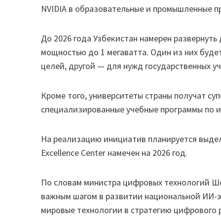
NVIDIA в образовательные и промышленные п
До 2026 года Узбекистан намерен развернуть
мощностью до 1 мегаватта. Один из них буде
целей, другой — для нужд государственных 
Кроме того, университеты страны получат су
специализированные учебные программы по и
На реализацию инициатив планируется выдел
Excellence Center намечен на 2026 год.
По словам министра цифровых технологий Ше
важным шагом в развитии национальной ИИ-э
мировые технологии в стратегию цифрового 