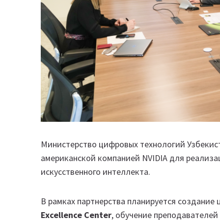
Министерство цифровых технологий Узбекист
американской компанией NVIDIA для реализа
искусственного интеллекта.
В рамках партнерства планируется создание 
Excellence Center
, обучение преподавателей