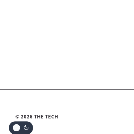
© 2026 THE TECH