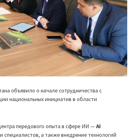
ана объявило о начале сотрудничества с
ции национальных инициатив в области
центра передового опыта в сфере ИИ —
AI
 и специалистов, а также внедрение технологий