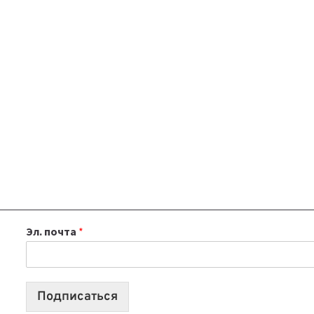
Эл. почта
*
Подписаться