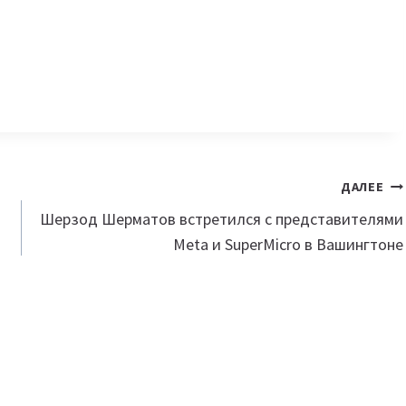
ДАЛЕЕ
Шерзод Шерматов встретился с представителями
Meta и SuperMicro в Вашингтоне