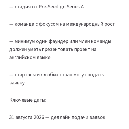
— стадия от Pre-Seed до Series A
— команда с фокусом на международный рост
— минимум один фаундер или член команды
должен уметь презентовать проект на
английском языке
— стартапы из любых стран могут подать
заявку.
Ключевые даты:
31 августа 2026 — дедлайн подачи заявок