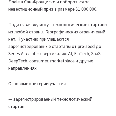
Finale в Сан-Франциско и побороться за
инвестиционный приз в размере $1 000 000.
Подать заявку могут технологические стартапы
из любой страны. Географических ограничений
нет. К участию приглашаются
зарегистрированные стартапы от pre-seed до
Series A в любых вертикалях: AI, FinTech, SaaS,
DeepTech, consumer, marketplace и других
направлениях.
Основные критерии участия:
— зарегистрированный технологический
стартап