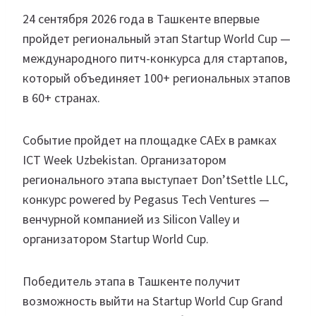
24 сентября 2026 года в Ташкенте впервые
пройдет региональный этап Startup World Cup —
международного питч-конкурса для стартапов,
который объединяет 100+ региональных этапов
в 60+ странах.
Событие пройдет на площадке CAEx в рамках
ICT Week Uzbekistan. Организатором
регионального этапа выступает Don’tSettle LLC,
конкурс powered by Pegasus Tech Ventures —
венчурной компанией из Silicon Valley и
организатором Startup World Cup.
Победитель этапа в Ташкенте получит
возможность выйти на Startup World Cup Grand