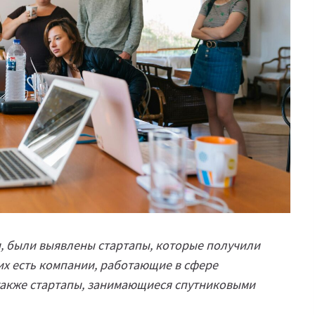
, были выявлены стартапы, которые получили
них есть компании, работающие в сфере
а также стартапы, занимающиеся спутниковыми