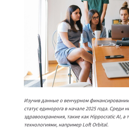
Изучив данные о венчурном финансировании
статус единорога в начале 2025 года. Среди 
здравоохранения, такие как Hippocratic AI, 
технологиями, например Loft Orbital.