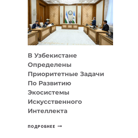
В Узбекистане
Определены
Приоритетные Задачи
По Развитию
Экосистемы
Искусственного
Интеллекта
В
ПОДРОБНЕЕ
УЗБЕКИСТАНЕ