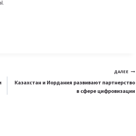
l.
ДАЛЕЕ
и
Казахстан и Иордания развивают партнерство
в сфере цифровизации