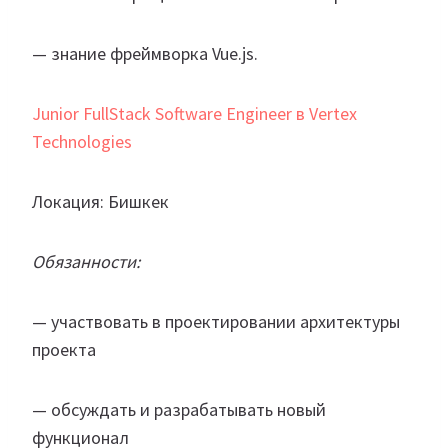
— знание фреймворка Vue.js.
Junior FullStack Software Engineer в Vertex
Technologies
Локация: Бишкек
Обязанности:
— участвовать в проектировании архитектуры
проекта
— обсуждать и разрабатывать новый
функционал