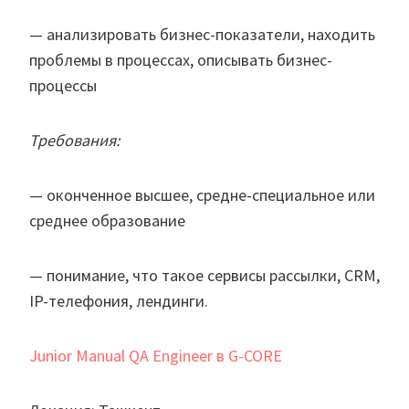
— анализировать бизнес-показатели, находить
проблемы в процессах, описывать бизнес-
процессы
Требования:
— оконченное высшее, средне-специальное или
среднее образование
— понимание, что такое сервисы рассылки, CRM,
IP-телефония, лендинги.
Junior Manual QA Engineer в G-CORE