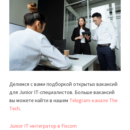
Делимся с вами подборкой открытых вакансий
для Junior IT-специалистов. Больше вакансий
вы можете найти в нашем
Telegram-канале The
Tech
.
Junior IT-интегратор в Fixcom