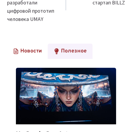
разработали
стартап BILLZ
цифровой прототип
человека UMAY
Новости
Полезное