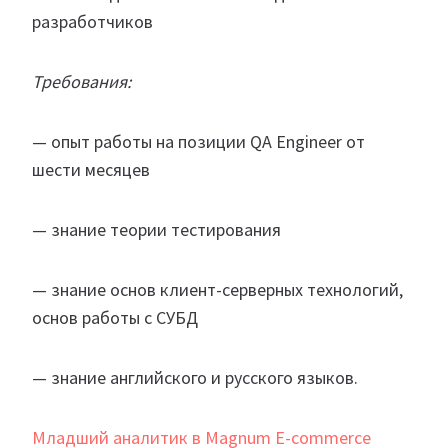
разработчиков
Требования:
— опыт работы на позиции QA Engineer от
шести месяцев
— знание теории тестирования
— знание основ клиент-серверных технологий‚
основ работы с СУБД
— знание английского и русского языков.
Младший аналитик в Magnum E-commerce