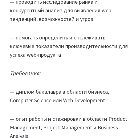
— проводить исследование рынка и
конкурентный анализ для выявления web-
тенденций, возможностей и угроз
— помогать определить и отслеживать
ключевые показатели производительности для
успеха web-продукта
Требования:
— диплом бакалавра в области бизнеса,
Computer Science или Web Development
— опыт работы и стажировки в области Product
Management, Project Management и Business
Analysis