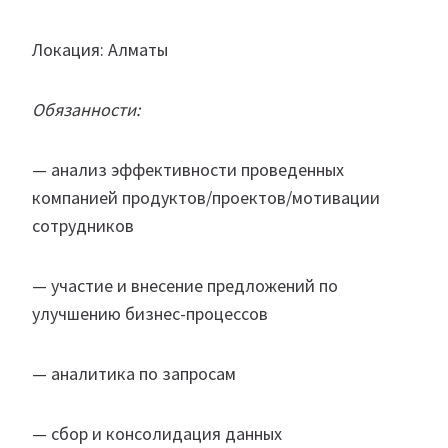
Локация: Алматы
Обязанности:
— анализ эффективности проведенных
компанией продуктов/проектов/мотивации
сотрудников
— участие и внесение предложений по
улучшению бизнес-процессов
— аналитика по запросам
— сбор и консолидация данных