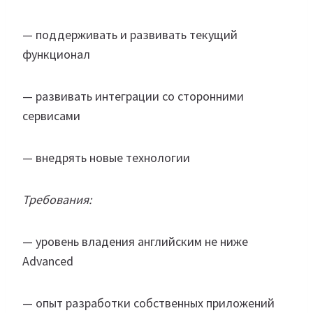
— поддерживать и развивать текущий
функционал
— развивать интеграции со сторонними
сервисами
— внедрять новые технологии
Требования:
— уровень владения английским не ниже
Advanced
— опыт разработки собственных приложений