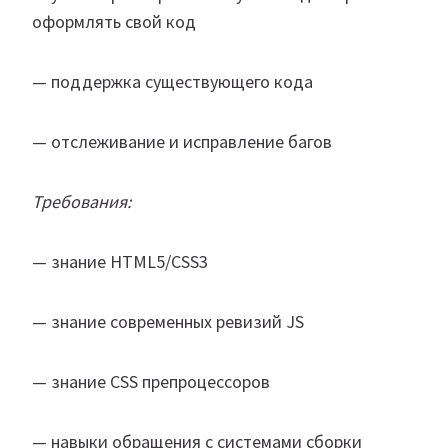
оформлять свой код
— поддержка существующего кода
— отслеживание и исправление багов
Требования:
— знание HTML5/CSS3
— знание современных ревизий JS
— знание CSS препроцессоров
— навыки обращения с системами сборки