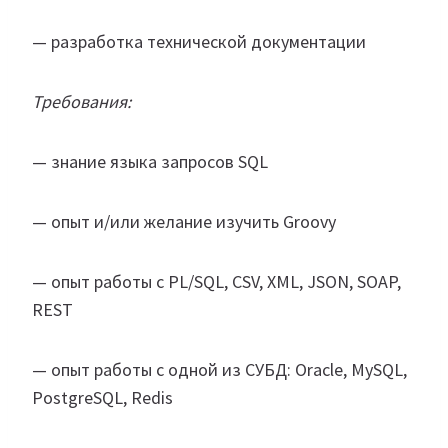
— разработка технической документации
Требования:
— знание языка запросов SQL
— опыт и/или желание изучить Groovy
— опыт работы с PL/SQL, CSV, XML, JSON, SOAP,
REST
— опыт работы с одной из СУБД: Oracle, MySQL,
PostgreSQL, Redis