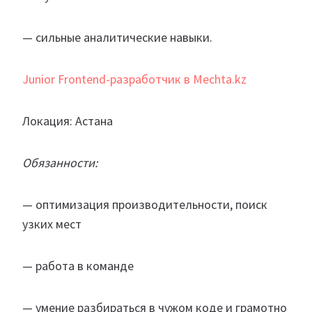
— сильные аналитические навыки.
Junior Frontend-разработчик в Mechta.kz
Локация: Астана
Обязанности:
— оптимизация производительности, поиск
узких мест
— работа в команде
— умение разбираться в чужом коде и грамотно