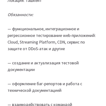
Локация: Ташкент
Обязанности:
— функциональное, интеграционное и
регрессионное тестирование web-приложений:
Cloud, Streaming Platform, CDN, сервис по
защите от DDoS-атак и другие
— создание и актуализация тестовой
документации
— оформление баг-репортов и работа с
технической документацией
— взаимодействовать с командой