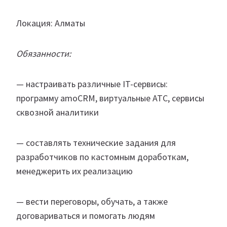
Локация: Алматы
Обязанности:
— настраивать различные IT-сервисы:
программу amoCRM, виртуальные АТС, сервисы
сквозной аналитики
— составлять технические задания для
разработчиков по кастомным доработкам,
менеджерить их реализацию
— вести переговоры, обучать, а также
договариваться и помогать людям