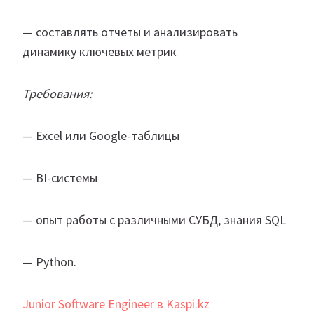
— составлять отчеты и анализировать
динамику ключевых метрик
Требования:
— Excel или Google-таблицы
— BI-системы
— опыт работы с различными СУБД, знания SQL
— Python.
Junior Software Engineer в Kaspi.kz