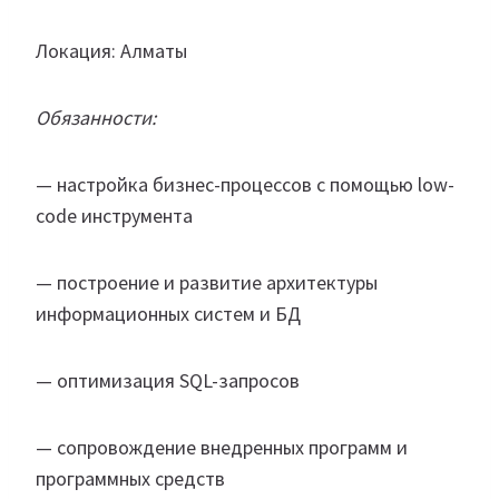
Локация: Алматы
Обязанности:
— настройка бизнес-процессов с помощью low-
code инструмента
— построение и развитие архитектуры
информационных систем и БД
— оптимизация SQL-запросов
— сопровождение внедренных программ и
программных средств