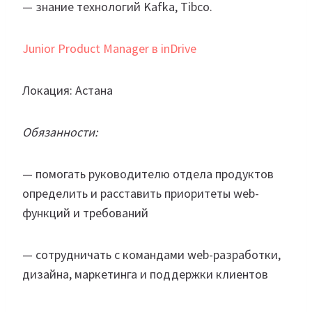
— знание технологий Kafka, Tibco.
Junior Product Manager в inDrive
Локация: Астана
Обязанности:
— помогать руководителю отдела продуктов
определить и расставить приоритеты web-
функций и требований
— сотрудничать с командами web-разработки,
дизайна, маркетинга и поддержки клиентов