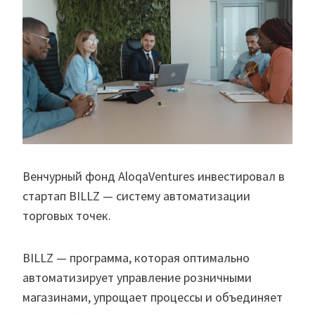
Венчурный фонд AloqaVentures инвестировал в
стартап BILLZ — систему автоматизации
торговых точек.
BILLZ — программа, которая оптимально
автоматизирует управление розничными
магазинами, упрощает процессы и объединяет