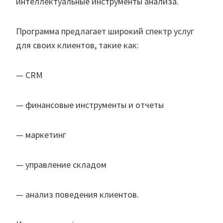
интеллектуальные инструменты анализа.
Программа предлагает широкий спектр услуг
для своих клиентов, такие как:
— CRM
— финансовые инструменты и отчеты
— маркетинг
— управление складом
— анализ поведения клиентов.