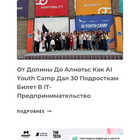
От Долины До Алматы: Как AI
Youth Camp Дал 30 Подросткам
Билет В IT-
Предпринимательство
ОТ
ПОДРОБНЕЕ
ДОЛИНЫ
ДО
АЛМАТЫ: