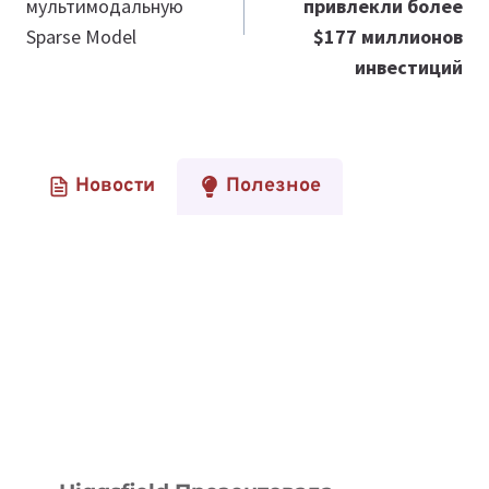
мультимодальную
привлекли более
Sparse Model
$177 миллионов
инвестиций
Новости
Полезное