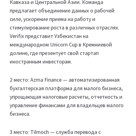
Кавказа и Центральной Азии. Команда
предлагает объединение данных о рабочей
силе, ускорение приема на работу и
стимулирование роста в различных отраслях.
Verifix представит Узбекистан на
международном Unicorn Cup в Кремниевой
долине, где презентует свой стартап
иностранным инвесторам.
2 место: Azma Finance — автоматизированная
бухгалтерская платформа для малого бизнеса,
упрощающая налоговые расчеты, отчетность и
управление финансами для владельцев малого
бизнеса.
3 место: Tilmoch — служба перевода с