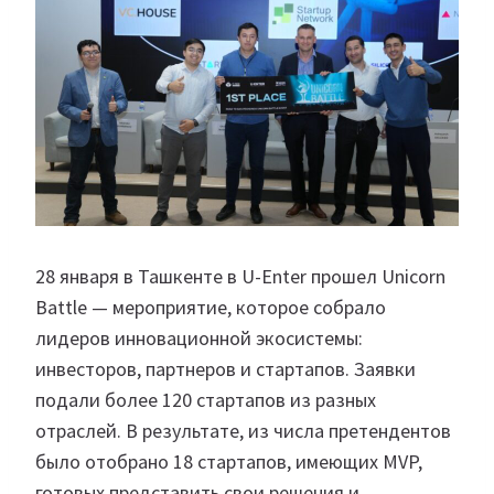
28 января в Ташкенте в U-Enter прошел Unicorn
Battle — мероприятие, которое собрало
лидеров инновационной экосистемы:
инвесторов, партнеров и стартапов. Заявки
подали более 120 стартапов из разных
отраслей. В результате, из числа претендентов
было отобрано 18 стартапов, имеющих MVP,
готовых представить свои решения и