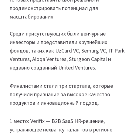
продемонстрировать потенциал для
масштабирования.
Среди присутствующих были венчурные
инвесторы и представители крупнейших
фондов, таких как UzCard VC, Semurg VC, IT Park
Ventures, Aloqa Ventures, Sturgeon Capital и
недавно созданный United Ventures.
Финалистами стали три стартапа, которые
получили признание за высокое качество
продуктов и инновационный подход.
1 место: Verifix — B2B SaaS HR-решение,
устраняющее нехватку талантов в регионе