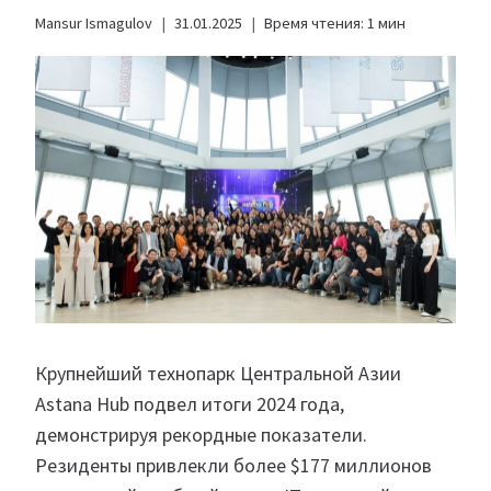
Mansur Ismagulov
31.01.2025
Время чтения:
1
мин
Крупнейший технопарк Центральной Азии
Astana Hub подвел итоги 2024 года,
демонстрируя рекордные показатели.
Резиденты привлекли более $177 миллионов