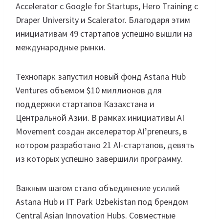
Accelerator с Google for Startups, Hero Training с
Draper University и Scalerator. Благодаря этим
инициативам 49 стартапов успешно вышли на
международные рынки.
Технопарк запустил новый фонд Astana Hub
Ventures объемом $10 миллионов для
поддержки стартапов Казахстана и
Центральной Азии. В рамках инициативы AI
Movement создан акселератор AI’preneurs, в
котором разработано 21 AI-стартапов, девять
из которых успешно завершили программу.
Важным шагом стало объединение усилий
Astana Hub и IT Park Uzbekistan под брендом
Central Asian Innovation Hubs. Совместные