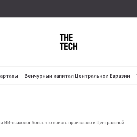
тартапы
Венчурный капитал Центральной Евразии
 и ИИ-психолог Sonia: что нового произошло в Центральной