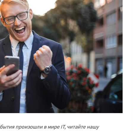
бытия произошли в мире IT, читайте нашу