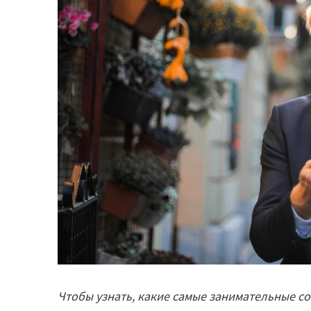
Чтобы узнать, какие самые занимательные со