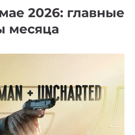
 мае 2026: главные
ы месяца