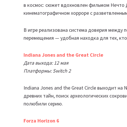
в космос: сюжет вдохновлен фильмом Нечто 
кинематографичном хорроре с разветвленным
В игре реализована система доверия между п
перемещения — удобная находка для тех, кто
Indiana Jones and the Great Circle
Дата выхода: 12 мая
Платформы: Switch 2
Indiana Jones and the Great Circle выходит на
древних тайн, поиск археологических сокрови
полюбили серию.
Forza Horizon 6