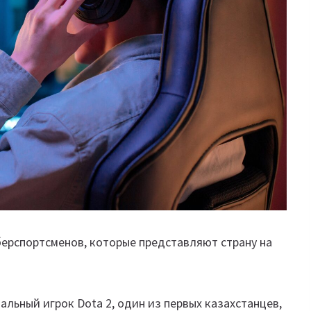
берспортсменов, которые представляют страну на
льный игрок Dota 2, один из первых казахстанцев,