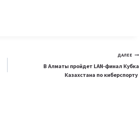
ДАЛЕЕ
В Алматы пройдет LAN-финал Кубка
Казахстана по киберспорту