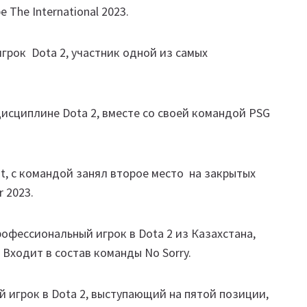
The International 2023.
рок Dota 2, участник одной из самых
исциплине Dota 2, вместе со своей командой PSG
, с командой занял второе место на закрытых
r 2023.
офессиональный игрок в Dota 2 из Казахстана,
Входит в состав команды No Sorry.
игрок в Dota 2, выступающий на пятой позиции,