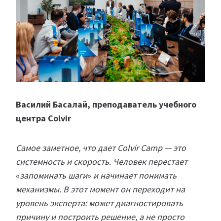
Василий Басалай, преподаватель учебного
центра Colvir
Самое заметное, что дает Colvir Camp — это
системность и скорость. Человек перестает
«
запоминать шаги
»
и начинает понимать
механизмы. В этот момент он переходит на
уровень эксперта: может диагностировать
причину и построить решение, а не просто