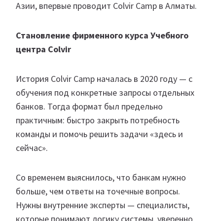
Азии, впервые проводит Colvir Camp в Алматы.
Становление фирменного курса Учебного
центра Colvir
История Colvir Camp началась в 2020 году — с
обучения под конкретные запросы отдельных
банков. Тогда формат был предельно
практичным: быстро закрыть потребность
команды и помочь решить задачи «здесь и
сейчас».
Со временем выяснилось, что банкам нужно
больше, чем ответы на точечные вопросы.
Нужны внутренние эксперты — специалисты,
которые понимают логику системы, уверенно