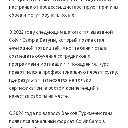
настраивают процессы, диагностируют причины
сбоев и могут обучать коллег.
В 2022 году следующим шагом стал выездной
Colvir Camp в Батуми, который позже стал
ежегодной традицией. Многие банки стали
совмещать обучение сотрудников с
программами мотивации и поощрения. Курс
превратился в профессиональную перезагрузку,
где результат измеряется не только
сертификатом, а ростом компетенций и
качества работы на месте.
С 2024 года по запросу банков Туркменистана
появился локальный формат Colvir Camp в