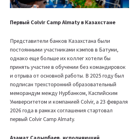
Первый Colvir Camp Almaty в Казахстане
Представители банков Казахстана были
постоянными участниками кэмпов в Батуми,
однако еще больше их коллег хотели бы
принять участие в обучении без командировок
и отрыва от основной работы. В 2025 году был
подписан трехсторонний образовательный
меморандум между Нурбанком, Каспийским
Университетом и компанией Colvir, а 23 февраля
2026 года в рамках соглашения стартовал
первый Colvir Camp Almaty.
Азамат Садырбаев, исполняющий