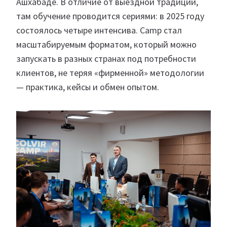
Ашхабаде. В отличие от выездной традиции,
там обучение проводится сериями: в 2025 году
состоялось четыре интенсива. Camp стал
масштабируемым форматом, который можно
запускать в разных странах под потребности
клиентов, не теряя «фирменной» методологии
— практика, кейсы и обмен опытом.