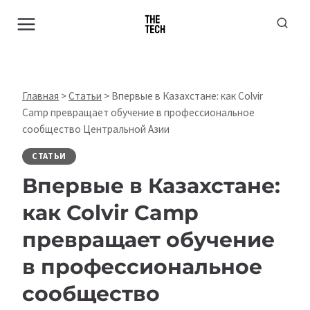
Перейти
к
содержимому
Главная
>
Статьи
>
Впервые в Казахстане: как Colvir
Camp превращает обучение в профессиональное
сообщество Центральной Азии
СТАТЬИ
Впервые в Казахстане:
как Colvir Camp
превращает обучение
в профессиональное
сообщество