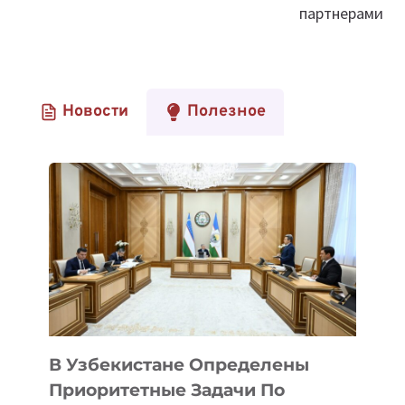
партнерами
Новости
Полезное
В Узбекистане Определены
Приоритетные Задачи По