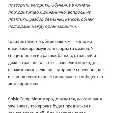
повторить алгоритм. Обучение в Алматы
проходит живо и динамично: вопросы из
практики, разбор реальных кейсов, обмен
подходами между организациями.
Горизонтальный обмен опытом — одно из
ключевых преимуществ формата кэмпов. У
специалистов из разных банков, отраслей и
даже стран появляются сравнения подходов,
неожиданные решения, здоровое соревнование
и становление профессионального сообщества
«колвиристов».
Colvir Camp Almaty продолжается, но компания
уже знает, что проект будет продолжен и
станет традицией. Для Казахстана это