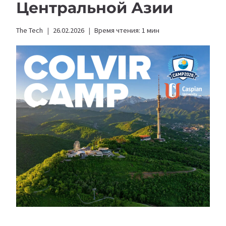
Центральной Азии
The Tech
26.02.2026
Время чтения:
1
мин