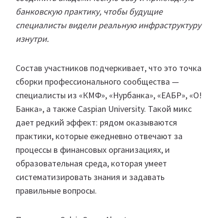
банковскую практику, чтобы будущие
специалисты видели реальную инфраструктуру
изнутри.
Состав участников подчеркивает, что это точка
сборки профессионального сообщества —
специалисты из «КМФ», «Нурбанка», «ЕАБР», «О!
Банка», а также Caspian University. Такой микс
дает редкий эффект: рядом оказываются
практики, которые ежедневно отвечают за
процессы в финансовых организациях, и
образовательная среда, которая умеет
систематизировать знания и задавать
правильные вопросы.