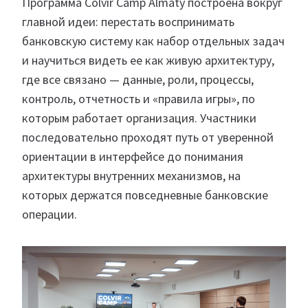
Программа Colvir Camp Almaty построена вокруг
главной идеи: перестать воспринимать
банковскую систему как набор отдельных задач
и научиться видеть ее как живую архитектуру,
где все связано — данные, роли, процессы,
контроль, отчетность и «правила игры», по
которым работает организация. Участники
последовательно проходят путь от уверенной
ориентации в интерфейсе до понимания
архитектуры внутренних механизмов, на
которых держатся повседневные банковские
операции.