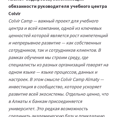
обязанности руководителя учебного центра
Colvir
Colvir Camp — важный проект для учебного
центра и всей компании, одной из ключевых
ценностей которой является рост компетенций
и непрерывное развитие — как собственных
сотрудников, так и сотрудников клиентов. В
рамках обучения мы строим среду, где
специалисты из разных организаций говорят на
одном языке — языке процессов, данных и
настроек. В этом смысле Colvir Camp Almaty —
инвестиция в сообщество, которое ускоряет
развитие всей экосистемы. Отдельно ценно, что
в Алматы к банкам присоединяется
университет. Это редкая возможность
соединить академическую базу и прикладную