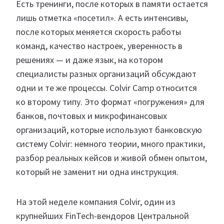
Есть тренинги, после которых в памяти остается
лишь отметка «посетил». А есть интенсивы,
после которых меняется скорость работы
команд, качество настроек, уверенность в
решениях — и даже язык, на котором
специалисты разных организаций обсуждают
одни и те же процессы. Colvir Camp относится
ко второму типу. Это формат «погружения» для
банков, почтовых и микрофинансовых
организаций, которые используют банковскую
систему Colvir: немного теории, много практики,
разбор реальных кейсов и живой обмен опытом,
который не заменит ни одна инструкция.
На этой неделе компания Colvir, один из
крупнейших FinTech-вендоров Центральной