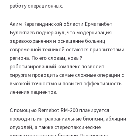
работу операционных.
Аким Карагандинской области Ермаганбет
Булекпаев подчеркнул, что модернизация
здравоохранения и оснащение больниц
современной техникой остаются приоритетами
региона. По его словам, новый
роботизированный комплекс позволит
хирургам проводить самые сложные операции с
высокой точностью и повысит эффективность
лечения пациентов.
С помощью Remebot RM-200 планируется
проводить интракраниальные биопсии, абляции
опухолей, а также стереотаксические
вмешательства при болезни Паркинсона,