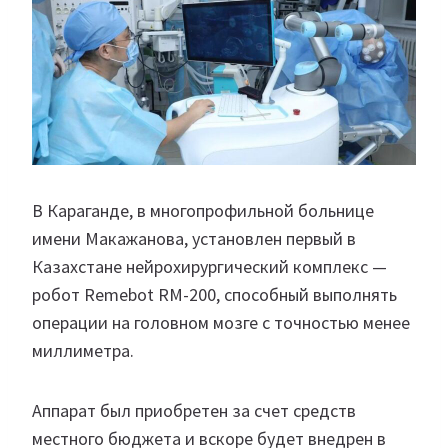
В Караганде, в многопрофильной больнице
имени Макажанова, установлен первый в
Казахстане нейрохирургический комплекс —
робот Remebot RM-200, способный выполнять
операции на головном мозге с точностью менее
миллиметра.
Аппарат был приобретен за счет средств
местного бюджета и вскоре будет внедрен в