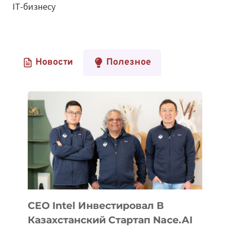
IT-бизнесу
Новости
Полезное
CEO Intel Инвестировал В
Казахстанский Стартап Nace.AI