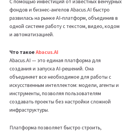
С помощью инвестиций от известных венчурных
фондов и бизнес‑ангелов Abacus.AI быстро
развилась на рынке AI‑платформ, объединив в
одной системе работу с текстом, видео, кодом
и автоматизацией.
Что такое
Abacus.AI
Abacus.AI — это единая платформа для
создания и запуска AI-решений. Она
объединяет все необходимое для работы с
искусственным интеллектом: модели, агенты и
инструменты, позволяя пользователям
создавать проекты без настройки сложной
инфраструктуры.
Платформа позволяет быстро строить,