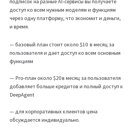
подписок на разные AI‑сервисы вы получаете
доступ ко всем нужным моделям и функциям
через одну платформу, что экономит и деньги,
и время.
— базовый план стоит около $10 в месяц за
пользователя и дает доступ ко всем основным
функциям
— Pro‑план около $20 в месяц за пользователя
добавляет больше кредитов и полный доступ к
DeepAgent
— для корпоративных клиентов цена
обсуждается индивидуально.