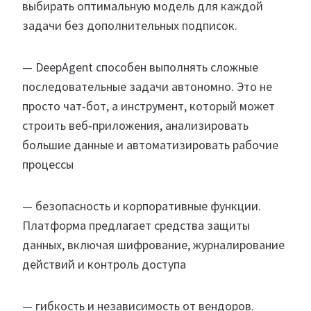
выбирать оптимальную модель для каждой
задачи без дополнительных подписок.
— DeepAgent способен выполнять сложные
последовательные задачи автономно. Это не
просто чат‑бот, а инструмент, который может
строить веб‑приложения, анализировать
большие данные и автоматизировать рабочие
процессы
— безопасность и корпоративные функции.
Платформа предлагает средства защиты
данных, включая шифрование, журналирование
действий и контроль доступа
— гибкость и независимость от вендоров.