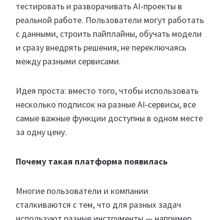
тестировать и разворачивать AI-проекты в
реальной работе. Пользователи могут работать
с данными, строить пайплайны, обучать модели
и сразу внедрять решения, не переключаясь
между разными сервисами.
Идея проста: вместо того, чтобы использовать
несколько подписок на разные AI‑сервисы, все
самые важные функции доступны в одном месте
за одну цену.
Почему такая платформа появилась
Многие пользователи и компании
сталкиваются с тем, что для разных задач
используют разные инструменты — например,