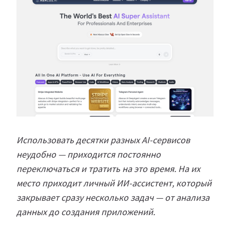
Использовать десятки разных AI-сервисов
неудобно — приходится постоянно
переключаться и тратить на это время. На их
место приходит личный ИИ-ассистент, который
закрывает сразу несколько задач — от анализа
данных до создания приложений.