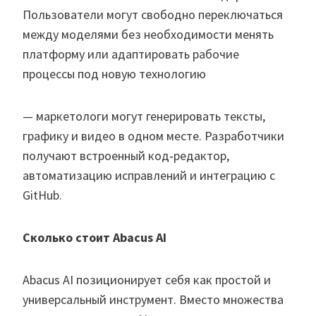
Пользователи могут свободно переключаться
между моделями без необходимости менять
платформу или адаптировать рабочие
процессы под новую технологию
— маркетологи могут генерировать тексты,
графику и видео в одном месте. Разработчики
получают встроенный код‑редактор,
автоматизацию исправлений и интеграцию с
GitHub.
Сколько стоит Abacus AI
Abacus AI позиционирует себя как простой и
универсальный инструмент. Вместо множества