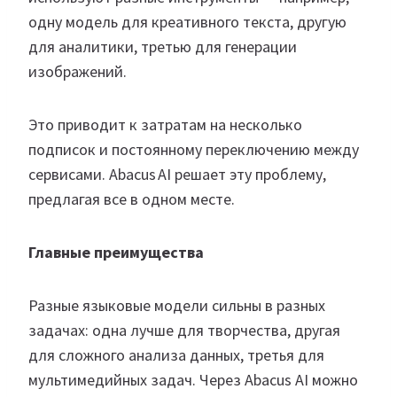
одну модель для креативного текста, другую
для аналитики, третью для генерации
изображений.
Это приводит к затратам на несколько
подписок и постоянному переключению между
сервисами. Abacus AI решает эту проблему,
предлагая все в одном месте.
Главные преимущества
Разные языковые модели сильны в разных
задачах: одна лучше для творчества, другая
для сложного анализа данных, третья для
мультимедийных задач. Через Abacus AI можно