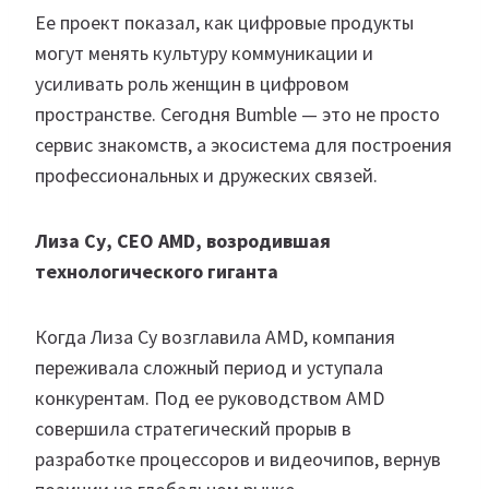
Ее проект показал, как цифровые продукты
могут менять культуру коммуникации и
усиливать роль женщин в цифровом
пространстве. Сегодня Bumble — это не просто
сервис знакомств, а экосистема для построения
профессиональных и дружеских связей.
Лиза Су, CEO AMD, возродившая
технологического гиганта
Когда Лиза Су возглавила AMD, компания
переживала сложный период и уступала
конкурентам. Под ее руководством AMD
совершила стратегический прорыв в
разработке процессоров и видеочипов, вернув