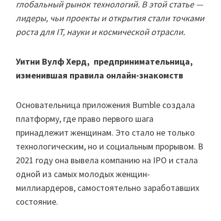
глобальный рынок технологий. В этой статье —
лидеры, чьи проекты и открытия стали точками
роста для IT, науки и космической отрасли.
Уитни Вулф Херд, предпринимательница,
изменившая правила онлайн-знакомств
Основательница приложения Bumble создала
платформу, где право первого шага
принадлежит женщинам. Это стало не только
технологическим, но и социальным прорывом. В
2021 году она вывела компанию на IPO и стала
одной из самых молодых женщин-
миллиардеров, самостоятельно заработавших
состояние.