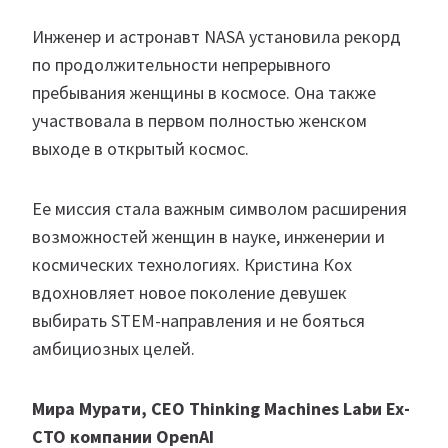
Инженер и астронавт NASA установила рекорд
по продолжительности непрерывного
пребывания женщины в космосе. Она также
участвовала в первом полностью женском
выходе в открытый космос.
Ее миссия стала важным символом расширения
возможностей женщин в науке, инженерии и
космических технологиях. Кристина Кох
вдохновляет новое поколение девушек
выбирать STEM-направления и не бояться
амбициозных целей.
Мира Мурати, CEO Thinking Machines Labи Ex-
CTO компании
OpenAI