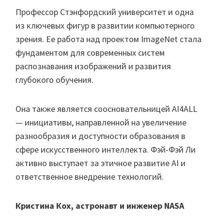
Профессор Стэнфордский университет и одна
из ключевых фигур в развитии компьютерного
зрения. Ее работа над проектом ImageNet стала
фундаментом для современных систем
распознавания изображений и развития
глубокого обучения.
Она также является соосновательницей AI4ALL
— инициативы, направленной на увеличение
разнообразия и доступности образования в
сфере искусственного интеллекта. Фэй-Фэй Ли
активно выступает за этичное развитие AI и
ответственное внедрение технологий.
Кристина Кох, астронавт и инженер NASA