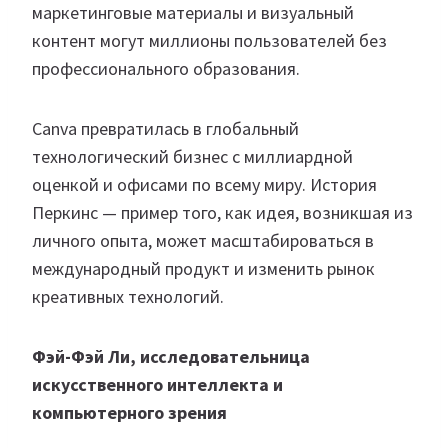
маркетинговые материалы и визуальный
контент могут миллионы пользователей без
профессионального образования.
Canva превратилась в глобальный
технологический бизнес с миллиардной
оценкой и офисами по всему миру. История
Перкинс — пример того, как идея, возникшая из
личного опыта, может масштабироваться в
международный продукт и изменить рынок
креативных технологий.
Фэй-Фэй Ли, исследовательница
искусственного интеллекта и
компьютерного зрения