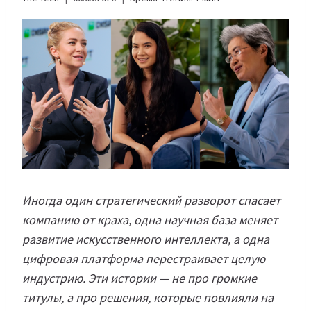
Иногда один стратегический разворот спасает
компанию от краха, одна научная база меняет
развитие искусственного интеллекта, а одна
цифровая платформа перестраивает целую
индустрию. Эти истории — не про громкие
титулы, а про решения, которые повлияли на