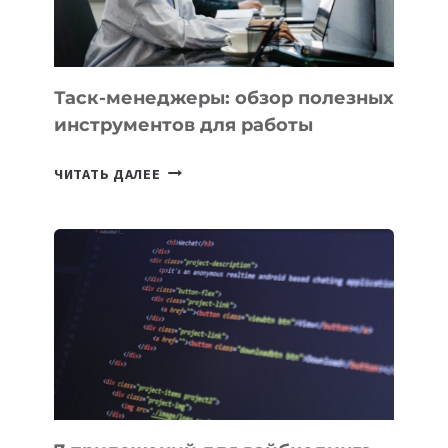
Таск-менеджеры: обзор полезных
инструментов для работы
ТАСК-
ЧИТАТЬ ДАЛЕЕ
МЕНЕДЖЕРЫ:
ОБЗОР
ПОЛЕЗНЫХ
ИНСТРУМЕНТОВ
ДЛЯ
РАБОТЫ