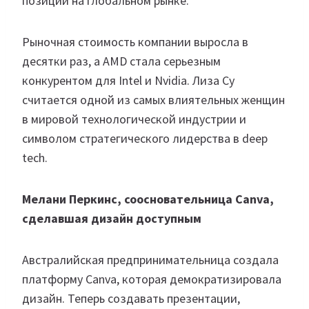
позиции на глобальном рынке.
Рыночная стоимость компании выросла в
десятки раз, а AMD стала серьезным
конкурентом для Intel и Nvidia. Лиза Су
считается одной из самых влиятельных женщин
в мировой технологической индустрии и
символом стратегического лидерства в deep
tech.
Мелани Перкинс, соосновательница Canva,
сделавшая дизайн доступным
Австралийская предпринимательница создала
платформу Canva, которая демократизировала
дизайн. Теперь создавать презентации,