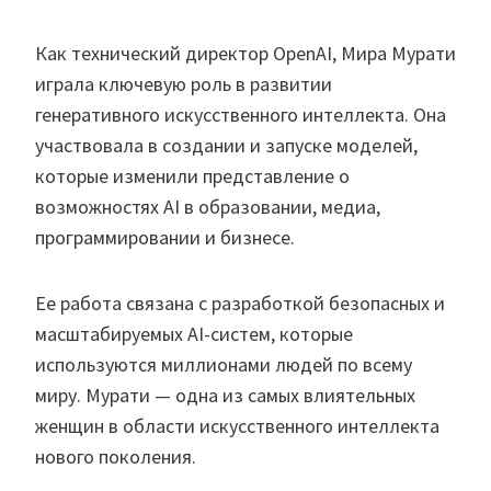
Как технический директор OpenAI, Мира Мурати
играла ключевую роль в развитии
генеративного искусственного интеллекта. Она
участвовала в создании и запуске моделей,
которые изменили представление о
возможностях AI в образовании, медиа,
программировании и бизнесе.
Ее работа связана с разработкой безопасных и
масштабируемых AI-систем, которые
используются миллионами людей по всему
миру. Мурати — одна из самых влиятельных
женщин в области искусственного интеллекта
нового поколения.