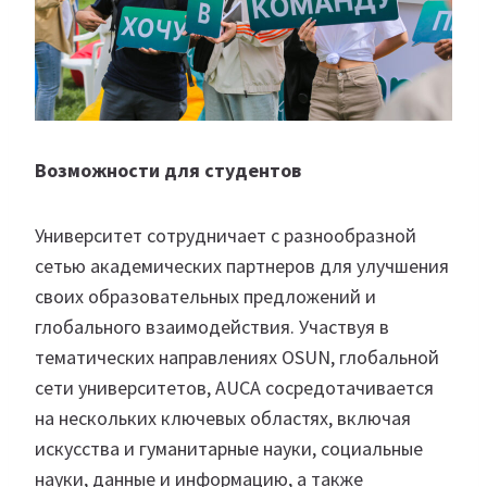
Возможности для студентов
Университет сотрудничает с разнообразной
сетью академических партнеров для улучшения
своих образовательных предложений и
глобального взаимодействия. Участвуя в
тематических направлениях OSUN, глобальной
сети университетов, AUCA сосредотачивается
на нескольких ключевых областях, включая
искусства и гуманитарные науки, социальные
науки, данные и информацию, а также