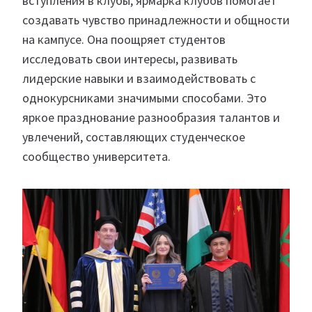
вступления в клубы, ярмарка клубов помогает
создавать чувство принадлежности и общности
на кампусе. Она поощряет студентов
исследовать свои интересы, развивать
лидерские навыки и взаимодействовать с
однокурсниками значимыми способами. Это
яркое празднование разнообразия талантов и
увлечений, составляющих студенческое
сообщество университета.