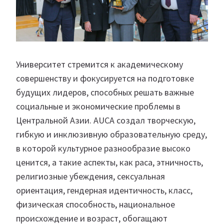
Университет стремится к академическому
совершенству и фокусируется на подготовке
будущих лидеров, способных решать важные
социальные и экономические проблемы в
Центральной Азии. AUCA создал творческую,
гибкую и инклюзивную образовательную среду,
в которой культурное разнообразие высоко
ценится, а такие аспекты, как раса, этничность,
религиозные убеждения, сексуальная
ориентация, гендерная идентичность, класс,
физическая способность, национальное
происхождение и возраст, обогащают