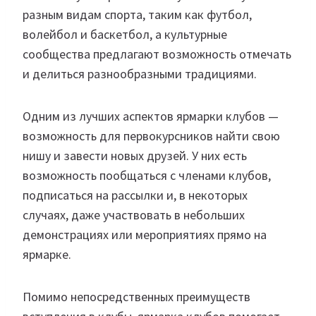
разным видам спорта, таким как футбол,
волейбол и баскетбол, а культурные
сообщества предлагают возможность отмечать
и делиться разнообразными традициями.
Одним из лучших аспектов ярмарки клубов —
возможность для первокурсников найти свою
нишу и завести новых друзей. У них есть
возможность пообщаться с членами клубов,
подписаться на рассылки и, в некоторых
случаях, даже участвовать в небольших
демонстрациях или мероприятиях прямо на
ярмарке.
Помимо непосредственных преимуществ