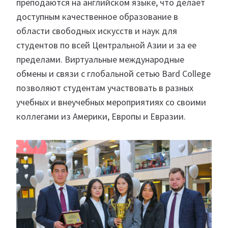
преподаются на английском языке, что делает
доступным качественное образование в
области свободных искусств и наук для
студентов по всей Центральной Азии и за ее
пределами. Виртуальные международные
обмены и связи с глобальной сетью Bard College
позволяют студентам участвовать в разных
учебных и внеучебных мероприятиях со своими
коллегами из Америки, Европы и Евразии.