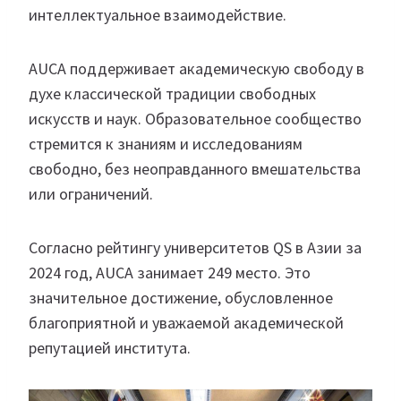
интеллектуальное взаимодействие.
AUCA поддерживает академическую свободу в
духе классической традиции свободных
искусств и наук. Образовательное сообщество
стремится к знаниям и исследованиям
свободно, без неоправданного вмешательства
или ограничений.
Согласно рейтингу университетов QS в Азии за
2024 год, AUCA занимает 249 место. Это
значительное достижение, обусловленное
благоприятной и уважаемой академической
репутацией института.