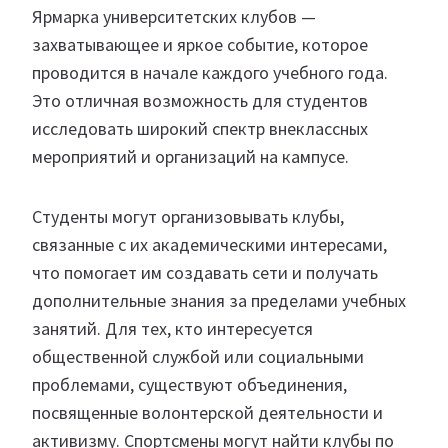
Ярмарка университетских клубов —
захватывающее и яркое событие, которое
проводится в начале каждого учебного года.
Это отличная возможность для студентов
исследовать широкий спектр внеклассных
мероприятий и организаций на кампусе.
Студенты могут организовывать клубы,
связанные с их академическими интересами,
что помогает им создавать сети и получать
дополнительные знания за пределами учебных
занятий. Для тех, кто интересуется
общественной службой или социальными
проблемами, существуют объединения,
посвященные волонтерской деятельности и
активизму. Спортсмены могут найти клубы по