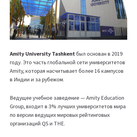
Amity University Tashkent
был основан в 2019
году. Это часть глобальной сети университетов
Amity, которая насчитывает более 16 кампусов
в Индии и за рубежом.
Ведущее учебное заведение — Amity Education
Group, входит в 3% лучших университетов мира
по версии ведущих мировых рейтинговых
организаций QS и THE.