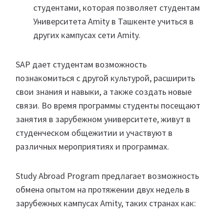
студентами, которая позволяет студентам
Университета Amity в Ташкенте учиться в
других кампусах сети Amity.
SAP дает студентам возможность
познакомиться с другой культурой, расширить
свои знания и навыки, а также создать новые
связи. Во время программы студенты посещают
занятия в зарубежном университете, живут в
студенческом общежитии и участвуют в
различных мероприятиях и программах.
Study Abroad Program предлагает возможность
обмена опытом на протяжении двух недель в
зарубежных кампусах Amity, таких странах как: