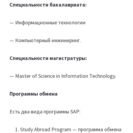
Специальности бакалавриата:
— Информационные технологии
— Компьютерный инжиниринг.
Специальности магистратуры:
— Master of Science in Information Technology.
Программы обмена
Есть два вида программы SAP:
Study Abroad Program — программа обмена