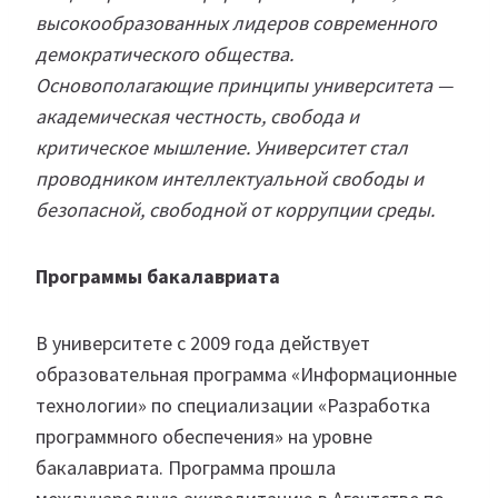
высокообразованных лидеров современного
демократического общества.
Основополагающие принципы университета —
академическая честность, свобода и
критическое мышление. Университет стал
проводником интеллектуальной свободы и
безопасной, свободной от коррупции среды.
Программы бакалавриата
В университете с 2009 года действует
образовательная программа «Информационные
технологии» по специализации «Разработка
программного обеспечения» на уровне
бакалавриата. Программа прошла