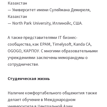
Казахстан
— Университет имени Сулеймана Демиреля,
Казахстан
— North Park University, Иллинойс, США.
А также представителями IT бизнес-
сообщества, как EPAM, Timelysoft, Kanda CA,
OGOGO, КАРПОУ. С многими образовательными
учреждениями заключены меморандумы о
сотрудничестве.
Студенческая жизнь
Наличие комфортабельного общежития также
делает обучение в Международном
университете в Центральной Азии