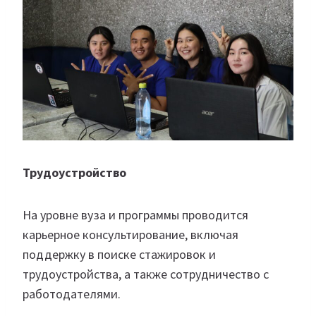
Трудоустройство
На уровне вуза и программы проводится
карьерное консультирование, включая
поддержку в поиске стажировок и
трудоустройства, а также сотрудничество с
работодателями.