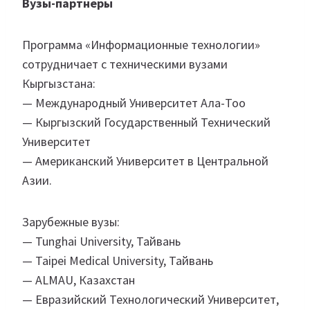
Вузы-партнеры
Программа «Информационные технологии»
сотрудничает с техническими вузами
Кыргызстана:
— Международный Университет Ала-Тоо
— Кыргызский Государственный Технический
Университет
— Американский Университет в Центральной
Азии.
Зарубежные вузы:
— Tunghai University, Тайвань
— Taipei Medical University, Тайвань
— ALMAU, Казахстан
— Евразийский Технологический Университет,