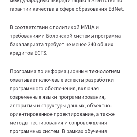
международную аккредитацию в Агентстве по
гарантии качества в сфере образования EdNet.
В соответствии с политикой МУЦА и
требованиями Болонской системы программа
бакалавриата требует не менее 240 общих
кредитов ECTS.
Программа по информационным технологиям
охватывает ключевые аспекты разработки
программного обеспечения, включая
современные языки программирования,
алгоритмы и структуры данных, объектно-
ориентированное проектирование, а также
методы тестирования и сопровождения
программных систем. В рамках обучения