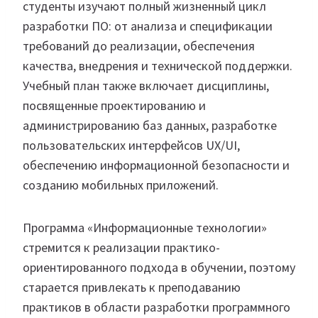
студенты изучают полный жизненный цикл
разработки ПО: от анализа и спецификации
требований до реализации, обеспечения
качества, внедрения и технической поддержки.
Учебный план также включает дисциплины,
посвященные проектированию и
администрированию баз данных, разработке
пользовательских интерфейсов UX/UI,
обеспечению информационной безопасности и
созданию мобильных приложений.
Программа «Информационные технологии»
стремится к реализации практико-
ориентированного подхода в обучении, поэтому
старается привлекать к преподаванию
практиков в области разработки программного