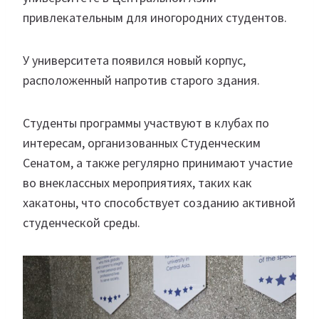
привлекательным для иногородних студентов.
У университета появился новый корпус,
расположенный напротив старого здания.
Студенты программы участвуют в клубах по
интересам, организованных Студенческим
Сенатом, а также регулярно принимают участие
во внеклассных мероприятиях, таких как
хакатоны, что способствует созданию активной
студенческой среды.