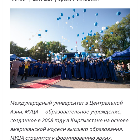
Международный университет в Центральной
Азии, МУЦА — образовательное учреждение,
созданное в 2008 году в Кыргызстане на основе
американской модели высшего образования.
МУЦА стремится к формированию ярких,