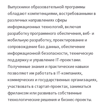
Выпускники образовательной программы
обладают компетенциями, востребованными в
различных направлениях сферы
информационных технологий, включая
разработку программного обеспечения, веб- и
мобильную разработку, проектирование и
сопровождение баз данных, обеспечение
информационной безопасности, техническую
поддержку и управление IT-проектами.
Полученные знания и практические навыки
позволяют им работать в IT-компаниях,
коммерческих и государственных организациях,
участвовать в стартап-проектах, заниматься
фрилансом или развивать собственные
технологические решения и бизнес-проекты.