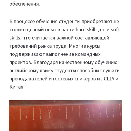
обеспечения.
В процессе обучения студенты приобретают не
только ценный опыт в части hard skills, но и soft
skills, что считается важной составляющей
требований рынка труда. Многие курсы
поддерживают выполнение командных
проектов. Благодаря качественному обучению
английскому языку студенты способны слушать
преподавателей и гостевых спикеров из США и
Китая.