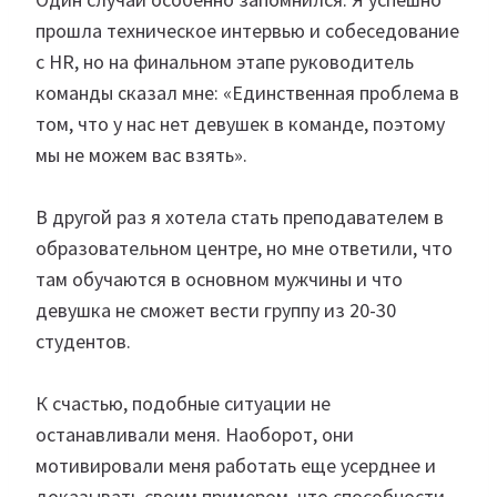
прошла техническое интервью и собеседование
с HR, но на финальном этапе руководитель
команды сказал мне: «Единственная проблема в
том, что у нас нет девушек в команде, поэтому
мы не можем вас взять».
В другой раз я хотела стать преподавателем в
образовательном центре, но мне ответили, что
там обучаются в основном мужчины и что
девушка не сможет вести группу из 20-30
студентов.
К счастью, подобные ситуации не
останавливали меня. Наоборот, они
мотивировали меня работать еще усерднее и
доказывать своим примером, что способности