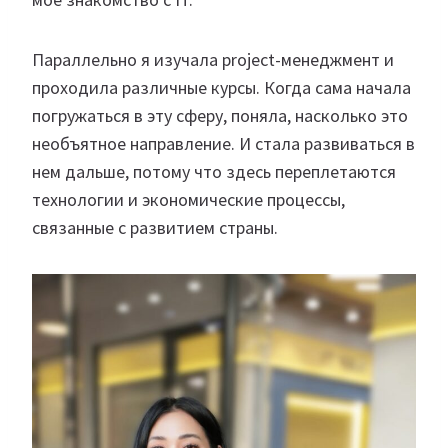
Параллельно я изучала project-менеджмент и
проходила различные курсы. Когда сама начала
погружаться в эту сферу, поняла, насколько это
необъятное направление. И стала развиваться в
нем дальше, потому что здесь переплетаются
технологии и экономические процессы,
связанные с развитием страны.