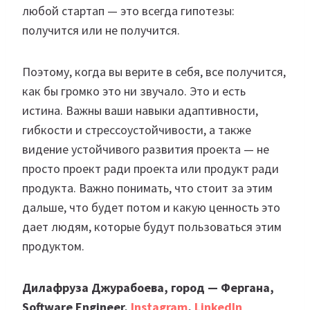
любой стартап — это всегда гипотезы:
получится или не получится.
Поэтому, когда вы верите в себя, все получится,
как бы громко это ни звучало. Это и есть
истина. Важны ваши навыки адаптивности,
гибкости и стрессоустойчивости, а также
видение устойчивого развития проекта — не
просто проект ради проекта или продукт ради
продукта. Важно понимать, что стоит за этим
дальше, что будет потом и какую ценность это
дает людям, которые будут пользоваться этим
продуктом.
Дилафруза Джурабоева, город — Фергана,
Software Engineer,
Instagram
,
LinkedIn