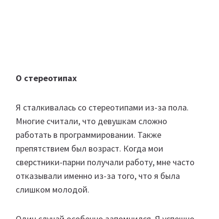
О стереотипах
Я сталкивалась со стереотипами из-за пола.
Многие считали, что девушкам сложно
работать в программировании. Также
препятствием был возраст. Когда мои
сверстники-парни получали работу, мне часто
отказывали именно из-за того, что я была
слишком молодой.
Один случай особенно запомнился. Я успешно