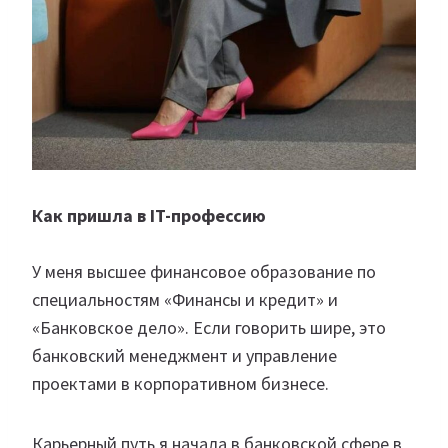
Как пришла в IT-профессию
У меня высшее финансовое образование по
специальностям «Финансы и кредит» и
«Банковское дело». Если говорить шире, это
банковский менеджмент и управление
проектами в корпоративном бизнесе.
Карьерный путь я начала в банковской сфере в