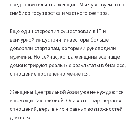
представительства женщин. Мы чувствуем этот
симбиоз государства и частного сектора.
Еще один стереотип существовал в IT и
венчурной индустрии: инвесторы больше
доверяли стартапам, которыми руководили
мужчины. Но сейчас, когда женщины все чаще
демонстрируют реальные результаты в бизнесе,
отношение постепенно меняется.
Женщины Центральной Азии уже не нуждаются
в помощи как таковой. Они хотят партнерских
отношений, веры в них и равных возможностей
для всех.