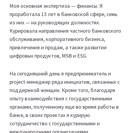
Моя основная экспертиза — финансы. Я
проработала 13 лет в банковской сфере, семь
из них — на руководящих должностях.
Курировала направления частного банковского
обслуживания, корпоративного бизнеса,
привлечения и продаж, а также развитие
цифровых продуктов, MSB и ESG.
На сегодняшний день я предприниматель и
project-менеджер ряда инициатив, связанных с
поддержкой женщин. Кроме того, благодаря
опыту взаимодействия с государственными
органами, полученному еще во время работы в
банке, в своих проектах я курирую
сотрудничество с государственными и
международными организациями.