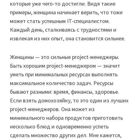
которые уже чего-то достигли. Видя такие
примеры, женщина начинает верить, что тоже
может стать успешным IT-специалистом.
Каждый день, сталкиваясь с трудностями и
извлекая из них опыт, она становится сильнее.
Женщины — это сильные project-менеджеры.
Быть хорошим project-менеджером — значит
уметь при минимальных ресурсах выполнять
максимальное количество задач. Ресурсы
бывают разными: время, финансы, здоровье.
Если взять домохозяйку, то это один из лучших
project-менеджеров. Она может из
минимального набора продуктов приготовить
несколько блюд и одновременно успеть
сделать множество других дел. Мне кажется,