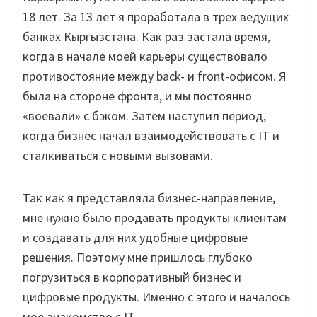
18 лет. За 13 лет я проработала в трех ведущих
банках Кыргызстана. Как раз застала время,
когда в начале моей карьеры существовало
противостояние между back- и front-офисом. Я
была на стороне фронта, и мы постоянно
«воевали» с бэком. Затем наступил период,
когда бизнес начал взаимодействовать с IT и
сталкиваться с новыми вызовами.
Так как я представляла бизнес-направление,
мне нужно было продавать продукты клиентам
и создавать для них удобные цифровые
решения. Поэтому мне пришлось глубоко
погрузиться в корпоративный бизнес и
цифровые продукты. Именно с этого и началось
мое знакомство с IT.