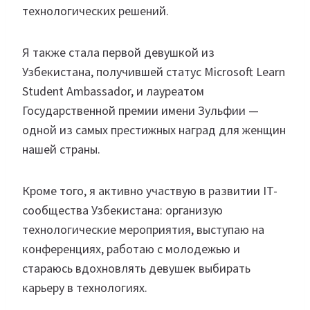
технологических решений.
Я также стала первой девушкой из
Узбекистана, получившей статус Microsoft Learn
Student Ambassador, и лауреатом
Государственной премии имени Зульфии —
одной из самых престижных наград для женщин
нашей страны.
Кроме того, я активно участвую в развитии IT-
сообщества Узбекистана: организую
технологические мероприятия, выступаю на
конференциях, работаю с молодежью и
стараюсь вдохновлять девушек выбирать
карьеру в технологиях.