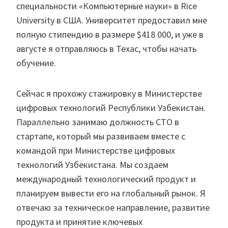
специальности «Компьютерные науки» в Rice
University в США. Университет предоставил мне
полную стипендию в размере $418 000, и уже в
августе я отправляюсь в Техас, чтобы начать
обучение.
Сейчас я прохожу стажировку в Министерстве
цифровых технологий Республики Узбекистан.
Параллельно занимаю должность CTO в
стартапе, который мы развиваем вместе с
командой при Министерстве цифровых
технологий Узбекистана. Мы создаем
международный технологический продукт и
планируем вывести его на глобальный рынок. Я
отвечаю за техническое направление, развитие
продукта и принятие ключевых