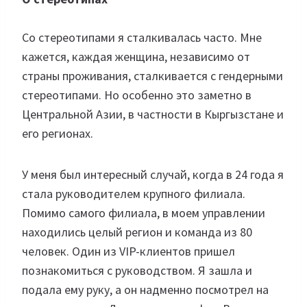
Со стереотипами я сталкивалась часто. Мне
кажется, каждая женщина, независимо от
страны проживания, сталкивается с гендерными
стереотипами. Но особенно это заметно в
Центральной Азии, в частности в Кыргызстане и
его регионах.
У меня был интересный случай, когда в 24 года я
стала руководителем крупного филиала.
Помимо самого филиала, в моем управлении
находились целый регион и команда из 80
человек. Один из VIP-клиентов пришел
познакомиться с руководством. Я зашла и
подала ему руку, а он надменно посмотрел на