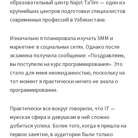
образовательный центр Najot Ta’lim — один из
крупнейших центров подготовки специалистов
современных профессий в Узбекистане.
Изначально я планировала изучать SMM и
маркетинг в социальных сетях. Однако после
экзамена получила сообщение: «Поздравляем,
вы поступили на курс программирования». Это
стало для меня неожиданностью, поскольку на
тот момент я практически ничего не знала о
программировании.
Практически все вокруг говорили, что IT —
мужская сфера и девушкам в ней сложно
добиться успеха. Более того, когда я пришла на
первое занятие, в аудитории были только