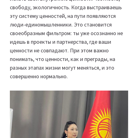
свободу, экологичность. Когда выстраиваешь
эту систему ценностей, на пути появляются
люди-единомышленники. Это становится
своеобразным фильтром: ты уже осознанно не
идешь в проекты и партнерства, где ваши
ценности не совпадают. При этом важно
понимать, что ценности, как и преграды, на
разных этапах жизни могут меняться, и это
совершенно нормально.