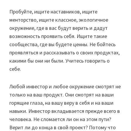
Пробуйте, ищите наставников, ищите
менторство, ищите классное, экологичное
окружение, где в вас будут верить и дадут
возможность проявить себя. Ищите такие
сообщества, где вы будете ценны. Не бойтесь
проявляться и рассказывать о своих продуктах,
какими бы они ни были. Учитесь говорить о
себе.
Любой инвестор и любое окружение смотрят не
только на ваш продукт. Они смотрят на ваши
горящие глаза, на вашу веру в себя и на ваши
навыки. Инвестор вкладывается прежде всего в
человека. Не сломается ли он на этом пути?
Верит ли до конца в свой проект? Потому что