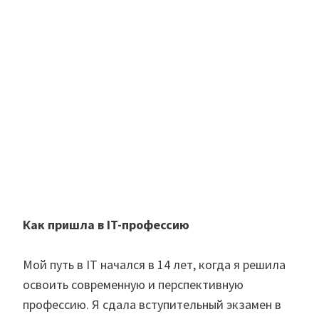
Как пришла в IT-профессию
Мой путь в IT начался в 14 лет, когда я решила
освоить современную и перспективную
профессию. Я сдала вступительный экзамен в