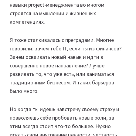
навыки project-менеджмента во многом
строятся на мышлении и жизненных
компетенциях.
Я тоже сталкивалась с преградами. Многие
говорили: зачем тебе IT, если ты из финансов?
Зачем осваивать новый навык и идти в
совершенно новое направление? Лучше
развивать то, что уже есть, или заниматься
традиционным бизнесом. И таких барьеров
было много.
Но когда ты идешь навстречу своему страху и
позволяешь себе пробовать новые роли, за
этим всегда стоит что-то большее. Нужно
искать свои внутренние ценности: честность,