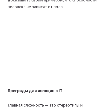
человека не зависят от пола.
Преграды для женщин в IT
Главная сложность — это стереотипы и