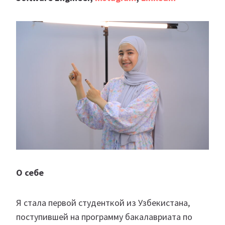
О себе
Я стала первой студенткой из Узбекистана,
поступившей на программу бакалавриата по