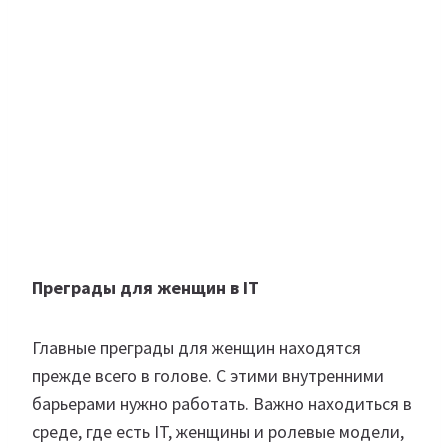
Преграды для женщин в IT
Главные преграды для женщин находятся
прежде всего в голове. С этими внутренними
барьерами нужно работать. Важно находиться в
среде, где есть IT, женщины и ролевые модели,