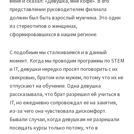
меня и сказал: «Девушка, мне кофе». В его
представлении руководителем филиала
должен был быть взрослый мужчина. Это один
из стереотипов о женщинах,
сформировавшихся в нашем регионе.
С подобным мы сталкиваемся и в данный
момент. Когда мы проводим программы по STEM
и IT, девушки нередко просят поговорить с их
свекровью, братом или мужем, потому что их не
отпускают на обучение. Одна девушка
рассказывала, что брат разрешил ей учиться в
IT, но ежедневно сопровождал ее на занятия,
из-за чего она чувствовала дискомфорт.
Бывали случаи, когда девушкам не разрешали
посещать курсы только потому, что в