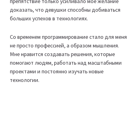
препятствие только усиливало мое желание
доказать, что девушки способны добиваться
больших успехов в технологиях.
Со временем программирование стало для меня
не просто профессией, а образом мышления.
Мне нравится создавать решения, которые
помогают людям, работать над масштабными
проектами и постоянно изучать новые
технологии.