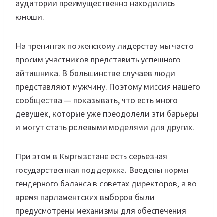
аудитории преимущественно находились
юноши.
На тренингах по женскому лидерству мы часто
просим участников представить успешного
айтишника. В большинстве случаев люди
представляют мужчину. Поэтому миссия нашего
сообщества — показывать, что есть много
девушек, которые уже преодолели эти барьеры
и могут стать ролевыми моделями для других.
При этом в Кыргызстане есть серьезная
государственная поддержка. Введены нормы
гендерного баланса в советах директоров, а во
время парламентских выборов были
предусмотрены механизмы для обеспечения