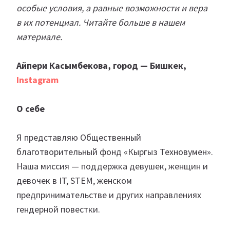
особые условия, а равные возможности и вера
в их потенциал. Читайте больше в нашем
материале.
Айпери Касымбекова, город — Бишкек,
Instagram
О себе
Я представляю Общественный
благотворительный фонд «Кыргыз Техновумен».
Наша миссия — поддержка девушек, женщин и
девочек в IT, STEM, женском
предпринимательстве и других направлениях
гендерной повестки.