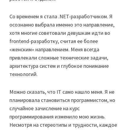
Со временем я стала .NET-разработчиком. Я
осознанно выбрала именно это направление,
хотя многие советовали девушкам идти во
frontend-разработку, считая ее более
«женским» направлением. Меня всегда
привлекали сложные технические задачи,
архитектура систем и глубокое понимание
технологий.
Можно сказать, что IT само нашло меня. Я не
планировала становиться программистом, но
случайное зачисление на курс
программирования изменило мою жизнь.
Несмотря на стереотипы и трудности, каждое