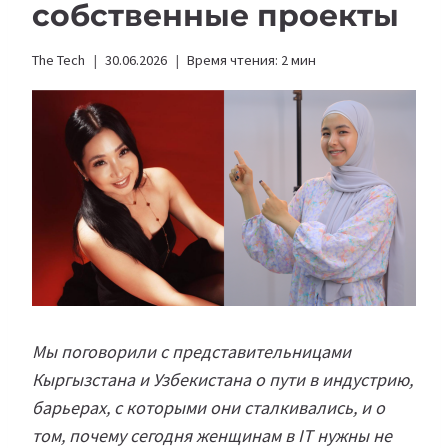
собственные проекты
The Tech
30.06.2026
Время чтения:
2
мин
Мы поговорили с представительницами
Кыргызстана и Узбекистана о пути в индустрию,
барьерах, с которыми они сталкивались, и о
том, почему сегодня женщинам в IT нужны не