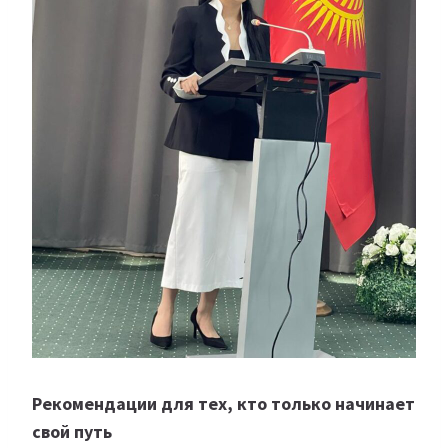
Рекомендации для тех, кто только начинает
свой путь