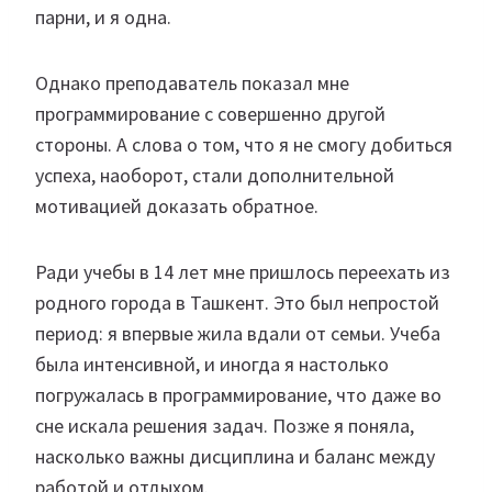
парни, и я одна.
Однако преподаватель показал мне
программирование с совершенно другой
стороны. А слова о том, что я не смогу добиться
успеха, наоборот, стали дополнительной
мотивацией доказать обратное.
Ради учебы в 14 лет мне пришлось переехать из
родного города в Ташкент. Это был непростой
период: я впервые жила вдали от семьи. Учеба
была интенсивной, и иногда я настолько
погружалась в программирование, что даже во
сне искала решения задач. Позже я поняла,
насколько важны дисциплина и баланс между
работой и отдыхом.