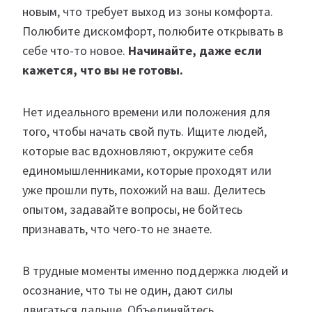
новым, что требует выход из зоны комфорта.
Полюбите дискомфорт, полюбите открывать в
себе что-то новое.
Начинайте, даже если
кажется, что вы не готовы.
Нет идеального времени или положения для
того, чтобы начать свой путь. Ищите людей,
которые вас вдохновляют, окружите себя
единомышленниками, которые проходят или
уже прошли путь, похожий на ваш. Делитесь
опытом, задавайте вопросы, не бойтесь
признавать, что чего-то не знаете.
В трудные моменты именно поддержка людей и
осознание, что ты не один, дают силы
двигаться дальше. Объединяйтесь,