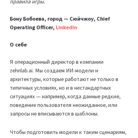
правила игры.
Бону Бобоева, город — Сюйчжоу, Chief
Operating Officer,
LinkedIn
О себе
Я операционный директор в компании
zehnlab.ai. Мы создаем ИИ-модели и
архитектуры, которые работают не только в
типичных условиях, но и в нестандартных
ситуациях — например, когда данные редкие,
поведение пользователя неожиданное, или
запросы не вписываются в шаблоны.
Чтобы подготовить модели к таким сценариям,