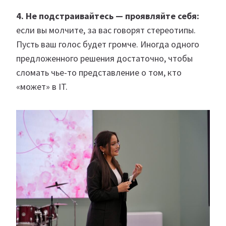
4. Не подстраивайтесь — проявляйте себя:
если вы молчите, за вас говорят стереотипы.
Пусть ваш голос будет громче. Иногда одного
предложенного решения достаточно, чтобы
сломать чье-то представление о том, кто
«может» в IT.