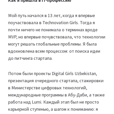
Как я пришла в IT-профессию
Мой путь начался в 13 лет, когда я впервые
поучаствовала в Technovation Girls. Тогда я
почти ничего не понимала о терминах вроде
MVP, но впервые почувствовала, что технологии
могут решать глобальные проблемы. Я была
вдохновлена всем процессом: от поиска идеи
до питчинга стартапа.
Потом были проекты Digital Girls Uzbekistan,
презентация очередного стартапа, стажировки
в Министерстве цифровых технологий,
международные программы в Абу-Даби, а также
работа над Lumi. Каждый этап был не просто
карьерной ступенью, а шагом к пониманию: я