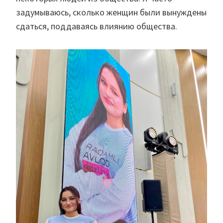
задумываюсь, сколько женщин были вынуждены
сдаться, поддаваясь влиянию общества.