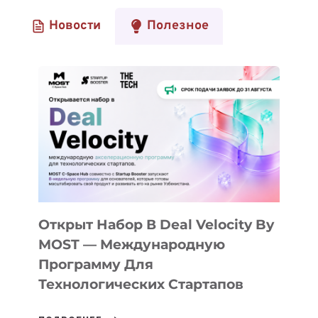
Новости
Полезное
Открыт Набор В Deal Velocity By
MOST — Международную
Программу Для
Технологических Стартапов
ОТКРЫТ