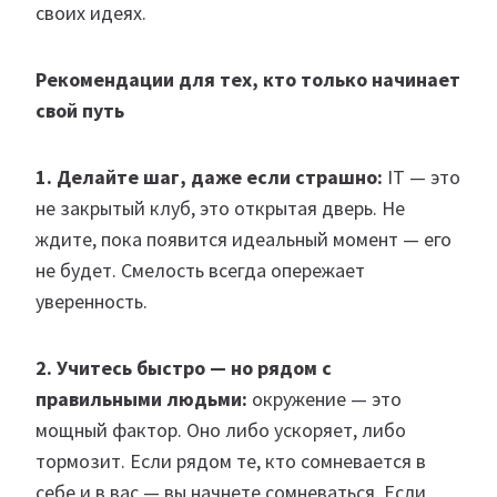
своих идеях.
Рекомендации для тех, кто только начинает
свой путь
1. Делайте шаг, даже если страшно:
IT — это
не закрытый клуб, это открытая дверь. Не
ждите, пока появится идеальный момент — его
не будет. Смелость всегда опережает
уверенность.
2. Учитесь быстро — но рядом с
правильными людьми:
окружение — это
мощный фактор. Оно либо ускоряет, либо
тормозит. Если рядом те, кто сомневается в
себе и в вас — вы начнете сомневаться. Если