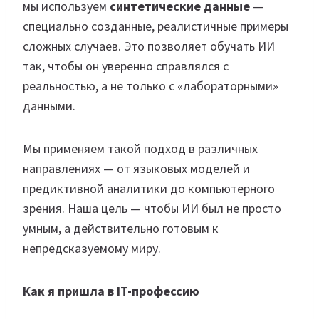
мы используем
синтетические данные
—
специально созданные, реалистичные примеры
сложных случаев. Это позволяет обучать ИИ
так, чтобы он уверенно справлялся с
реальностью, а не только с «лабораторными»
данными.
Мы применяем такой подход в различных
направлениях — от языковых моделей и
предиктивной аналитики до компьютерного
зрения. Наша цель — чтобы ИИ был не просто
умным, а действительно готовым к
непредсказуемому миру.
Как я пришла в IT-профессию