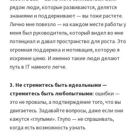
рядом люди, которые развиваются, делятся
знаниями и поддерживают — вы тоже растете.
Лично мне повезло — на каждом месте работы у
меня был руководитель, который видел во мне
потенциал и давал пространство для роста. Это
огромная поддержка и мотивация, которую я
искренне ценю. И именно такие люди делают
путь в IT намного легче.
3. Не стремитесь быть идеальными —
стремитесь быть любопытными:
ошибки —
это не провалы, а подтверждение того, что вы
двигаетесь. Задавайте вопросы, даже если они
кажутся «глупыми». Глупо — не спрашивать,
когда есть возможность узнать.