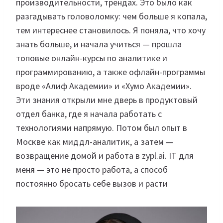
производительности, трендах. Это было как
разгадывать головоломку: чем больше я копала,
тем интереснее становилось. Я поняла, что хочу
знать больше, и начала учиться — прошла
топовые онлайн-курсы по аналитике и
программированию, а также офлайн-программы
вроде «Алиф Академии» и «Хумо Академии».
Эти знания открыли мне дверь в продуктовый
отдел банка, где я начала работать с
технологиями напрямую. Потом был опыт в
Москве как миддл-аналитик, а затем —
возвращение домой и работа в zypl.ai. IT для
меня — это не просто работа, а способ
постоянно бросать себе вызов и расти