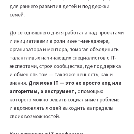
для раннего развития детей и поддержки
семей.
До сегодняшнего дня я работала над проектами
и инициативами в роли ивент-менеджера,
организатора и ментора, помогая объединить
талантливых начинающих специалистов с IT-
экспертами, строя сообщества, где поддержка
и обмен опытом — такая же ценность, как и
знания.
Для меня IT — это не просто код или
алгоритмы, а инструмент,
с помощью
которого можно решать социальные проблемы
и вдохновлять людей выходить за пределы
своих возможностей.