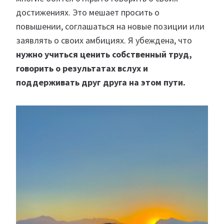
достижениях. Это мешает просить о
повышении, соглашаться на новые позиции или
заявлять о своих амбициях. Я убеждена, что
нужно учиться ценить собственный труд,
говорить о результатах вслух и
поддерживать друг друга на этом пути.