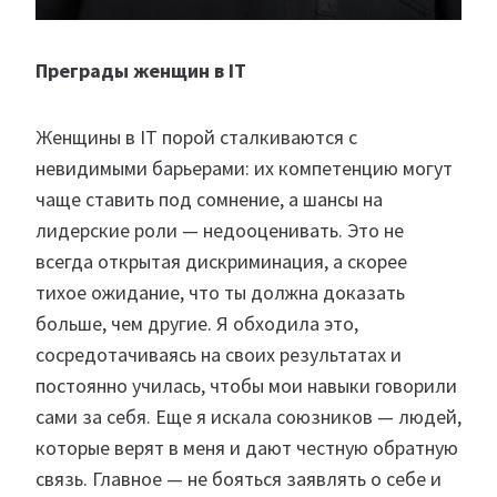
Преграды женщин в IT
Женщины в IT порой сталкиваются с
невидимыми барьерами: их компетенцию могут
чаще ставить под сомнение, а шансы на
лидерские роли — недооценивать. Это не
всегда открытая дискриминация, а скорее
тихое ожидание, что ты должна доказать
больше, чем другие. Я обходила это,
сосредотачиваясь на своих результатах и
постоянно училась, чтобы мои навыки говорили
сами за себя. Еще я искала союзников — людей,
которые верят в меня и дают честную обратную
связь. Главное — не бояться заявлять о себе и