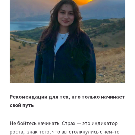
Рекомендации для тех, кто только начинает
свой путь
Не бойтесь начинать. Страх — это индикатор
роста, знак того, что вы столкнулись с чем-то