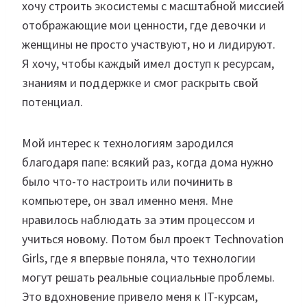
хочу строить экосистемы с масштабной миссией
отображающие мои ценности, где девочки и
женщины не просто участвуют, но и лидируют.
Я хочу, чтобы каждый имел доступ к ресурсам,
знаниям и поддержке и смог раскрыть свой
потенциал.
Мой интерес к технологиям зародился
благодаря папе: всякий раз, когда дома нужно
было что-то настроить или починить в
компьютере, он звал именно меня. Мне
нравилось наблюдать за этим процессом и
учиться новому. Потом был проект Technovation
Girls, где я впервые поняла, что технологии
могут решать реальные социальные проблемы.
Это вдохновение привело меня к IT-курсам,