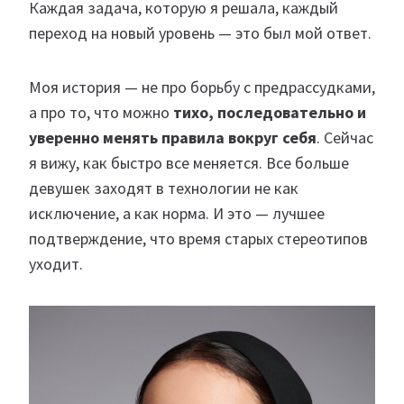
Каждая задача, которую я решала, каждый
переход на новый уровень — это был мой ответ.
Моя история — не про борьбу с предрассудками,
а про то, что можно
тихо, последовательно и
уверенно менять правила вокруг себя
. Сейчас
я вижу, как быстро все меняется. Все больше
девушек заходят в технологии не как
исключение, а как норма. И это — лучшее
подтверждение, что время старых стереотипов
уходит.