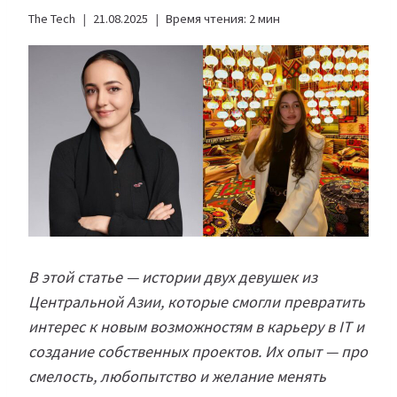
The Tech
21.08.2025
Время чтения:
2
мин
В этой статье — истории двух девушек из
Центральной Азии, которые смогли превратить
интерес к новым возможностям в карьеру в IT и
создание собственных проектов. Их опыт — про
смелость, любопытство и желание менять