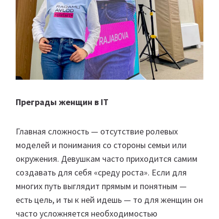
Преграды женщин в IT
Главная сложность — отсутствие ролевых
моделей и понимания со стороны семьи или
окружения. Девушкам часто приходится самим
создавать для себя «среду роста». Если для
многих путь выглядит прямым и понятным —
есть цель, и ты к ней идешь — то для женщин он
часто усложняется необходимостью