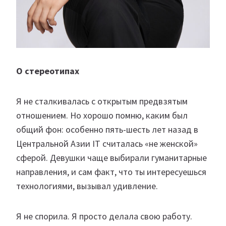
О стереотипах
Я не сталкивалась с открытым предвзятым
отношением. Но хорошо помню, каким был
общий фон: особенно пять-шесть лет назад в
Центральной Азии IT считалась «не женской»
сферой. Девушки чаще выбирали гуманитарные
направления, и сам факт, что ты интересуешься
технологиями, вызывал удивление.
Я не спорила. Я просто делала свою работу.