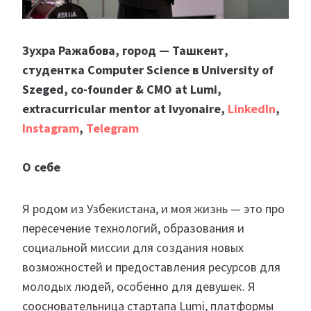
Зухра
Ражабова, город — Ташкент,
студентка Computer Science в University of
Szeged, co-founder & CMO at Lumi,
extracurricular mentor at Ivyonaire,
LinkedIn
,
Instagram
,
Telegram
О себе
Я родом из Узбекистана, и моя жизнь — это про
пересечение технологий, образования и
социальной миссии для создания новых
возможностей и предоставления ресурсов для
молодых людей, особенно для девушек. Я
соосновательница стартапа Lumi, платформы