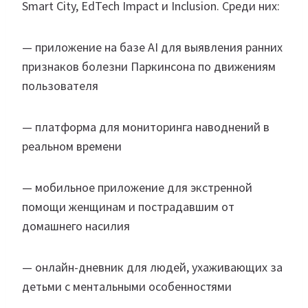
Smart City, EdTech Impact и Inclusion. Среди них:
—⁠ ⁠приложение на базе AI для выявления ранних
признаков болезни Паркинсона по движениям
пользователя
— ⁠платформа для мониторинга наводнений в
реальном времени
—⁠ ⁠мобильное приложение для экстренной
помощи женщинам и пострадавшим от
домашнего насилия
—⁠ ⁠онлайн-дневник для людей, ухаживающих за
детьми с ментальными особенностями