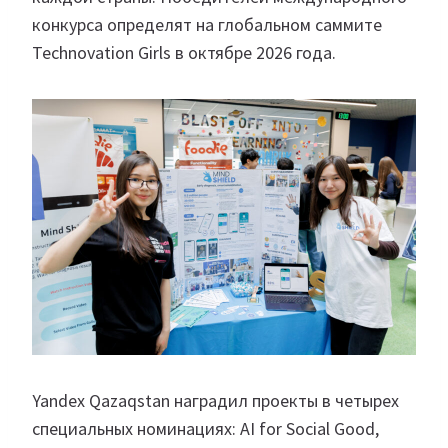
конкурса определят на глобальном саммите
Technovation Girls в октябре 2026 года.
Yandex Qazaqstan наградил проекты в четырех
специальных номинациях: AI for Social Good,