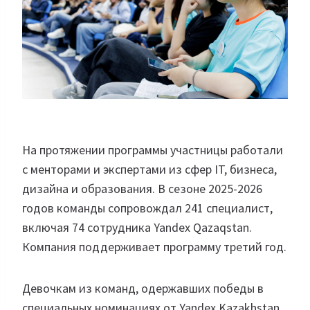
На протяжении программы участницы работали
с менторами и экспертами из сфер IT, бизнеса,
дизайна и образования. В сезоне 2025-2026
годов команды сопровождал 241 специалист,
включая 74 сотрудника Yandex Qazaqstan.
Компания поддерживает программу третий год.
Девочкам из команд, одержавших победы в
специальных номинациях от Yandex Kazakhstan,