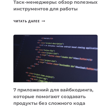
Таск-менеджеры: обзор полезных
инструментов для работы
ТАСК-
ЧИТАТЬ ДАЛЕЕ
МЕНЕДЖЕРЫ:
ОБЗОР
ПОЛЕЗНЫХ
ИНСТРУМЕНТОВ
ДЛЯ
РАБОТЫ
7 приложений для вайбкодинга,
которые помогают создавать
продукты без сложного кода