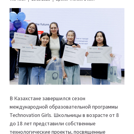
В Казахстане завершился сезон
международной образовательной программы
Technovation Girls. Школьницы в возрасте от 8
до 18 лет представили собственные
технологические проекты, посвященные