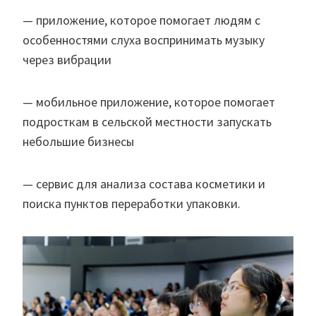
—⁠ ⁠приложение, которое помогает людям с
особенностями слуха воспринимать музыку
через вибрации
— ⁠мобильное приложение, которое помогает
подросткам в сельской местности запускать
небольшие бизнесы
— ⁠сервис для анализа состава косметики и
поиска пунктов переработки упаковки.