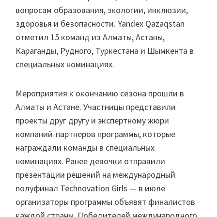
вопросам образования, экологии, инклюзии,
здоровья и безопасности. Yandex Qazaqstan
отметил 15 команд из Алматы, Астаны,
Караганды, Рудного, Туркестана и Шымкента в
специальных номинациях.
Мероприятия к окончанию сезона прошли в
Алматы и Астане. Участницы представили
проекты друг другу и экспертному жюри
компаний-партнеров программы, которые
награждали команды в специальных
номинациях. Ранее девочки отправили
презентации решений на международный
полуфинал Technovation Girls — в июле
организаторы программы объявят финалистов
каждой страны. Победителей международного