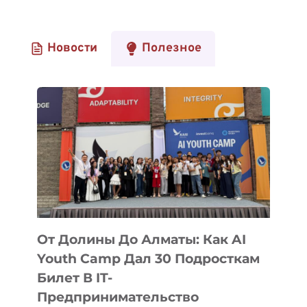
Новости
Полезное
От Долины До Алматы: Как AI
Youth Camp Дал 30 Подросткам
Билет В IT-
Предпринимательство