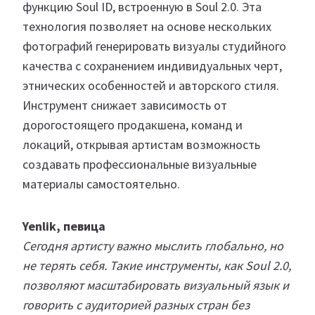
функцию Soul ID, встроенную в Soul 2.0. Эта
технология позволяет на основе нескольких
фотографий генерировать визуалы студийного
качества с сохранением индивидуальных черт,
этнических особенностей и авторского стиля.
Инструмент снижает зависимость от
дорогостоящего продакшена, команд и
локаций, открывая артистам возможность
создавать профессиональные визуальные
материалы самостоятельно.
Yenlik, певица
Сегодня артисту важно мыслить глобально, но
не терять себя. Такие инструменты, как Soul 2.0,
позволяют масштабировать визуальный язык и
говорить с аудиторией разных стран без