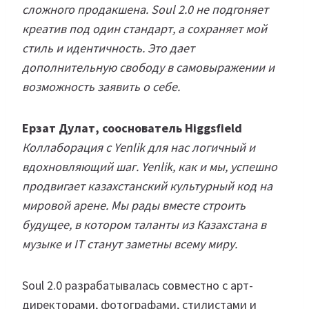
сложного продакшена. Soul 2.0 не подгоняет
креатив под один стандарт, а сохраняет мой
стиль и идентичность. Это дает
дополнительную свободу в самовыражении и
возможность заявить о себе.
Ерзат Дулат, сооснователь Higgsfield
Коллаборация с Yenlik для нас логичный и
вдохновляющий шаг. Yenlik, как и мы, успешно
продвигает казахстанский культурный код на
мировой арене. Мы рады вместе строить
будущее, в котором таланты из Казахстана в
музыке и IT станут заметны всему миру.
Soul 2.0 разрабатывалась совместно с арт-
директорами, фотографами, стилистами и