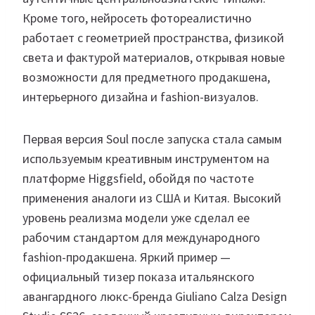
Кроме того, нейросеть фотореалистично
работает с геометрией пространства, физикой
света и фактурой материалов, открывая новые
возможности для предметного продакшена,
интерьерного дизайна и fashion-визуалов.
Первая версия Soul после запуска стала самым
используемым креативным инструментом на
платформе Higgsfield, обойдя по частоте
применения аналоги из США и Китая. Высокий
уровень реализма модели уже сделал ее
рабочим стандартом для международного
fashion-продакшена. Яркий пример —
официальный тизер показа итальянского
авангардного люкс-бренда Giuliano Calza Design