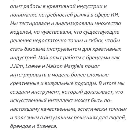
опыт работы в креативной индустрии и
понимание потребностей рынка в сфере ИИ.
Мы тестировали и анализировали множество
моделей, но чувствовали, что существующие
решения недостаточно точны и гибки, чтобы
стать базовым инструментом для креативных
индустрий. Мой опыт работы с брендами как
J.Kim, Loewe и Maison Margiela помог
интегрировать в модель более сложные
креативные и визуальные подходы. В итоге мы
создали инструмент, который доказывает, что
искусственный интеллект может быть по-
настоящему качественным, эстетически точным
и полезным в визуальных решениях для людей,
брендов и бизнеса.