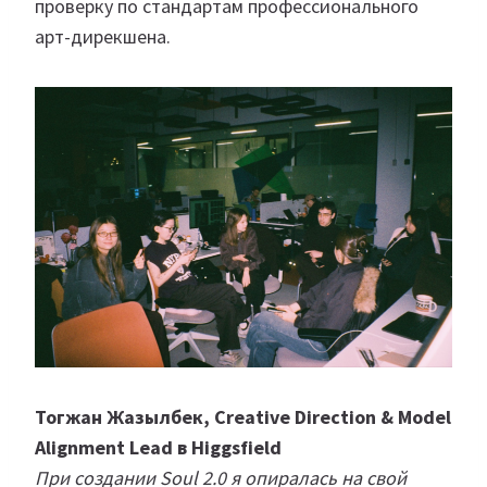
проверку по стандартам профессионального
арт-дирекшена.
Тогжан Жазылбек, Creative Direction & Model
Alignment Lead в Higgsfield
При создании Soul 2.0 я опиралась на свой