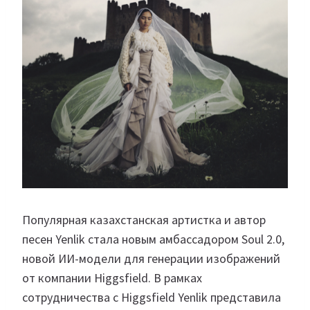
Популярная казахстанская артистка и автор
песен Yenlik стала новым амбассадором Soul 2.0,
новой ИИ-модели для генерации изображений
от компании Higgsfield. В рамках
сотрудничества с Higgsfield Yenlik представила