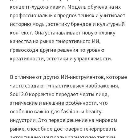
концепт-художниками. Модель обучена на их
профессиональных предпочтениях и учитывает
историю моды, эстетику брендов и культурный
контекст. Она устанавливает новую планку
качества на рынке генеративного ИИ,
превосходя другие решения по уровню
креативности, эстетики и управляемости.
В отличие от других ИИ-инструментов, которые
часто создают «пластиковые» изображения,
Soul 2.0 корректно передает черты лица,
этнические и внешние особенности, что
особенно важно для fashion- и beauty-
индустрии. Это первое решение на мировом
рынке, способное достоверно генерировать
аутентичные центральноазиатские типажи.